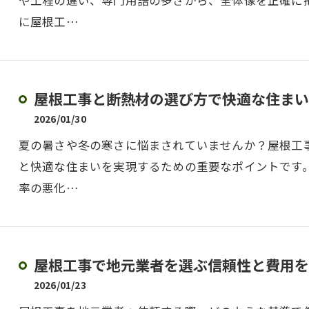
や工程の違い、専門用語の多さから、全体像を正確に
に屋根工…
屋根工事と断熱材の選び方で快適な住まい
2026/01/30
夏の暑さや冬の寒さに悩まされていませんか？屋根工
と快適な住まいを実現するための重要なポイントです
率の悪化…
屋根工事で地元業者を選ぶ信頼性と費用を
2026/01/23