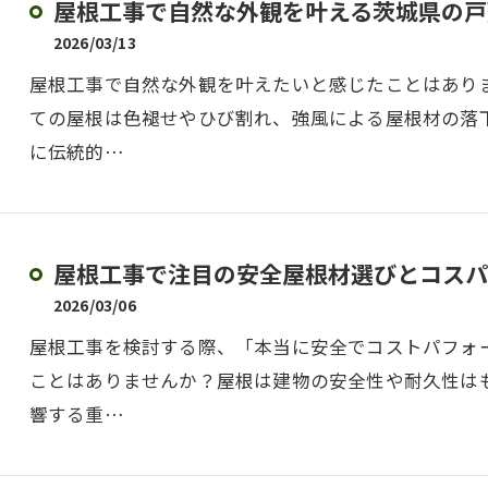
屋根工事で自然な外観を叶える茨城県の戸
2026/03/13
屋根工事で自然な外観を叶えたいと感じたことはあり
ての屋根は色褪せやひび割れ、強風による屋根材の落
に伝統的…
屋根工事で注目の安全屋根材選びとコスパ
2026/03/06
屋根工事を検討する際、「本当に安全でコストパフォ
ことはありませんか？屋根は建物の安全性や耐久性は
響する重…