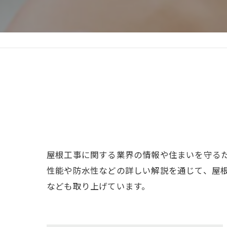
屋根工事に関する業界の情報や住まいを守る
性能や防水性などの詳しい解説を通じて、屋
なども取り上げています。