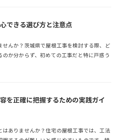
心できる選び方と注意点
ませんか？茨城県で屋根工事を検討する際、ど
るのか分からず、初めての工事だと特に戸惑う
容を正確に把握するための実践ガイ
とはありませんか？住宅の屋根工事では、工法