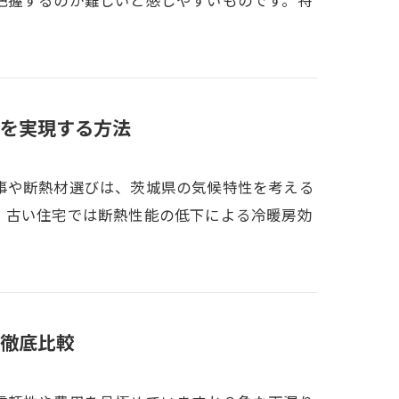
把握するのが難しいと感じやすいものです。特
を実現する方法
事や断熱材選びは、茨城県の気候特性を考える
。古い住宅では断熱性能の低下による冷暖房効
徹底比較