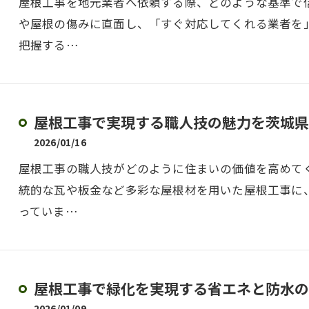
屋根工事を地元業者へ依頼する際、どのような基準で
や屋根の傷みに直面し、「すぐ対応してくれる業者を
把握する…
屋根工事で実現する職人技の魅力を茨城県
2026/01/16
屋根工事の職人技がどのように住まいの価値を高めて
統的な瓦や板金など多彩な屋根材を用いた屋根工事に
っていま…
屋根工事で緑化を実現する省エネと防水の
2026/01/09