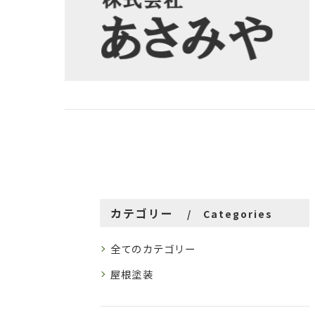
カテゴリー
Categories
全てのカテゴリー
屋根塗装