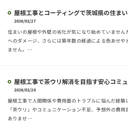
屋根工事とコーティングで茨城県の住まい
2026/02/27
住まいの屋根や外壁の劣化が気になり始めていません
へのダメージ、さらには築年数の経過による色あせや
ません。…
屋根工事で茶ウリ解消を目指す安心コミュ
2026/02/20
屋根工事で人間関係や費用面のトラブルに悩んだ経験
「茶ウリ」やコミュニケーション不足、予想外の費用
ありませ…