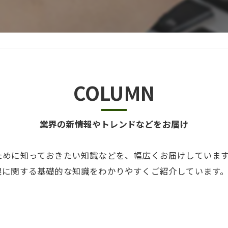
COLUMN
業界の新情報やトレンドなどをお届け
ために知っておきたい知識などを、幅広くお届けしていま
根に関する基礎的な知識をわかりやすくご紹介しています