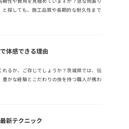
信頼性や費用を見極めていますか？急な雨漏り
」と探しても、施工品質や長期的な耐久性まで
で体感できる理由
くれるか、ご存じでしょうか？茨城県では、伝
、豊かな経験とこだわりの技を持つ職人が携わ
最新テクニック