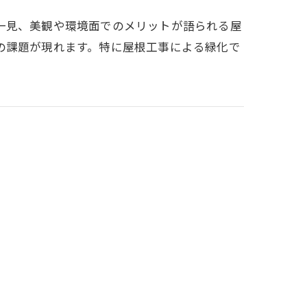
一見、美観や環境面でのメリットが語られる屋
の課題が現れます。特に屋根工事による緑化で