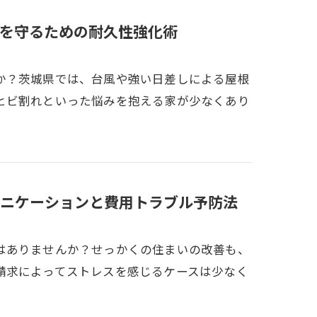
を守るための耐久性強化術
か？茨城県では、台風や強い日差しによる屋根
ヒビ割れといった悩みを抱える家が少なくあり
ニケーションと費用トラブル予防法
はありませんか？せっかくの住まいの改善も、
請求によってストレスを感じるケースは少なく