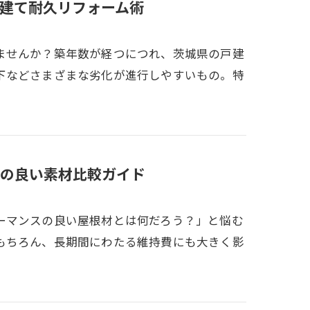
建て耐久リフォーム術
ませんか？築年数が経つにつれ、茨城県の戸建
下などさまざまな劣化が進行しやすいもの。特
の良い素材比較ガイド
ーマンスの良い屋根材とは何だろう？」と悩む
もちろん、長期間にわたる維持費にも大きく影