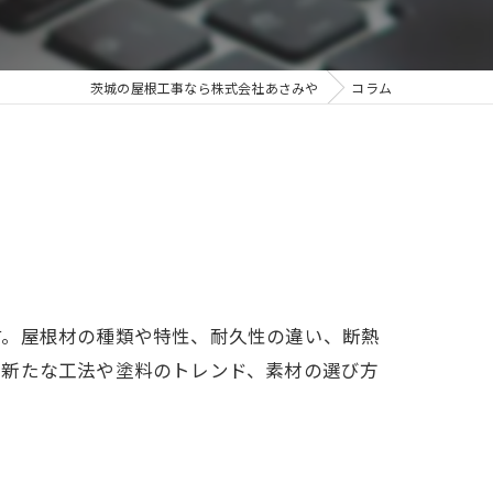
茨城の屋根工事なら株式会社あさみや
コラム
す。屋根材の種類や特性、耐久性の違い、断熱
。新たな工法や塗料のトレンド、素材の選び方