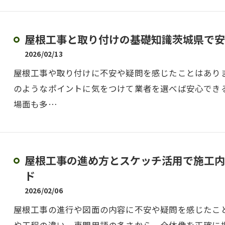
屋根工事と取り付けの基礎知識茨城県で安
2026/02/13
屋根工事や取り付けに不安や疑問を感じたことはあり
のようなポイントに気をつけて業者を選べば安心でき
場面も多…
屋根工事の進め方とスケッチ活用で施工内
ド
2026/02/06
屋根工事の進行や図面の内容に不安や疑問を感じたこ