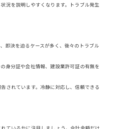
も状況を説明しやすくなります。トラブル発生
り、即決を迫るケースが多く、後々のトラブル
者の身分証や会社情報、建設業許可証の有無を
報告されています。冷静に対応し、信頼できる
されているかに注目しましょう。合計金額だけ