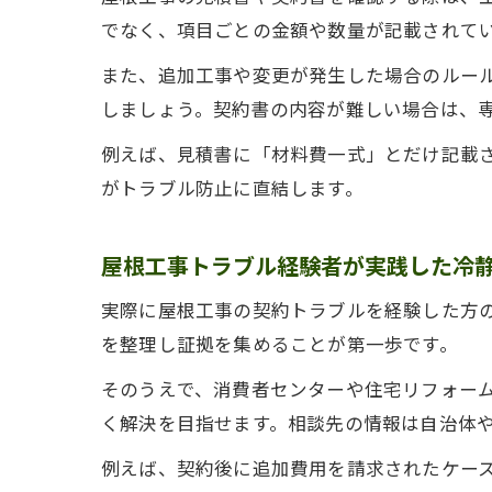
でなく、項目ごとの金額や数量が記載されて
また、追加工事や変更が発生した場合のルー
しましょう。契約書の内容が難しい場合は、
例えば、見積書に「材料費一式」とだけ記載
がトラブル防止に直結します。
屋根工事トラブル経験者が実践した冷
実際に屋根工事の契約トラブルを経験した方
を整理し証拠を集めることが第一歩です。
そのうえで、消費者センターや住宅リフォー
く解決を目指せます。相談先の情報は自治体
例えば、契約後に追加費用を請求されたケー