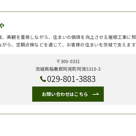
や
性、美観を重視しながら、住まいの価値を向上させる屋根工事に努
ながら、定期点検などを通じて、お客様の住まいを茨城で支えます
〒300-0331
茨城県稲敷郡阿見町阿見5310-3
029-801-3883
お問い合わせはこちら