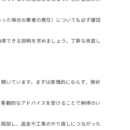
あった場合の業者の責任）についても必ず確認
。
納得できる説明を求めましょう。丁寧な見直し
り開いています。まずは感情的にならず、現状
、客観的なアドバイスを受けることで納得のい
へ相談し、返金や工事のやり直しにつながった