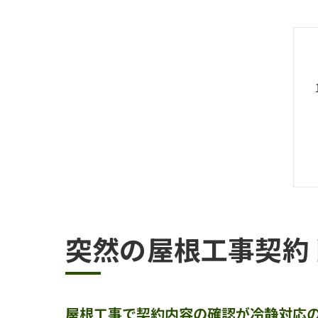
突然の屋根工事契約
屋根工事で契約内容の確認が冷静対応