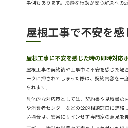
事例もあります。冷静な行動が安心解決への
屋根工事で不安を感
屋根工事に不安を感じた時の即時対応
屋根工事の契約後や工事中に不安を感じた場
ークに押されてしまった際は、契約内容を一
られます。
具体的な対応策としては、契約書や見積書の
や消費者センターなどの公的相談窓口に連絡
い場合は、安易にサインせず専門家の意見を