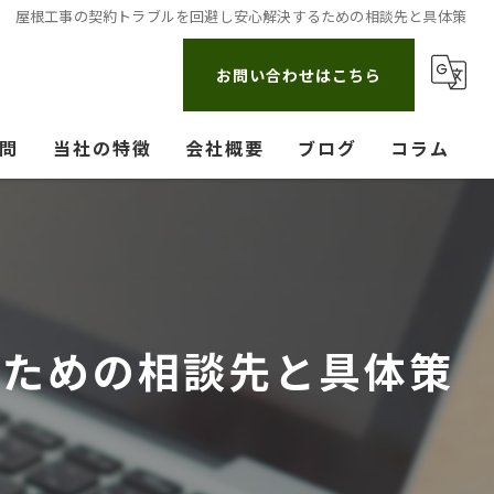
屋根工事の契約トラブルを回避し安心解決するための相談先と具体策
お問い合わせはこちら
問
当社の特徴
会社概要
ブログ
コラム
漫画特集
るための相談先と具体策