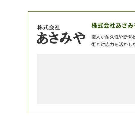
株式会社あさみ
職人が耐久性や断熱
術と対応力を活かし