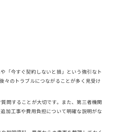
業や「今すぐ契約しないと損」という強引なト
、後々のトラブルにつながることが多く見受け
で質問することが大切です。また、第三者機関
に追加工事や費用負担について明確な説明がな