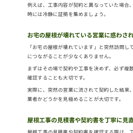
例えば、工事内容が契約と異なっていた場合
時には冷静に証拠を集めましょう。
お宅の屋根が壊れている営業に惑わさ
「お宅の屋根が壊れています」と突然訪問し
につながることが少なくありません。
まずはその場で契約や工事を決めず、必ず複
確認することも大切です。
実際に、突然の営業に流されて契約した結果
業者かどうかを見極めることが大切です。
屋根工事の見積書や契約書を丁寧に見
屋根工事の見積書や契約書を確認する際は、