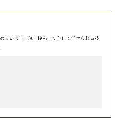
めています。施工後も、安心して任せられる技
。