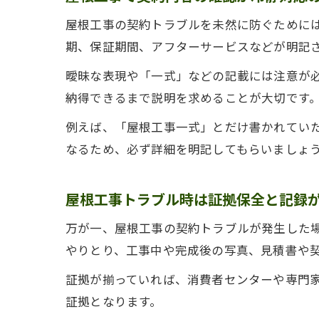
屋根工事の契約トラブルを未然に防ぐために
期、保証期間、アフターサービスなどが明記
曖昧な表現や「一式」などの記載には注意が
納得できるまで説明を求めることが大切です
例えば、「屋根工事一式」とだけ書かれてい
なるため、必ず詳細を明記してもらいましょ
屋根工事トラブル時は証拠保全と記録
万が一、屋根工事の契約トラブルが発生した
やりとり、工事中や完成後の写真、見積書や
証拠が揃っていれば、消費者センターや専門
証拠となります。