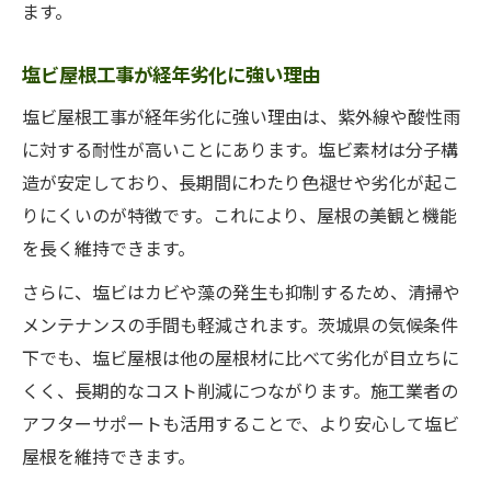
ます。
塩ビ屋根工事が経年劣化に強い理由
塩ビ屋根工事が経年劣化に強い理由は、紫外線や酸性雨
に対する耐性が高いことにあります。塩ビ素材は分子構
造が安定しており、長期間にわたり色褪せや劣化が起こ
りにくいのが特徴です。これにより、屋根の美観と機能
を長く維持できます。
さらに、塩ビはカビや藻の発生も抑制するため、清掃や
メンテナンスの手間も軽減されます。茨城県の気候条件
下でも、塩ビ屋根は他の屋根材に比べて劣化が目立ちに
くく、長期的なコスト削減につながります。施工業者の
アフターサポートも活用することで、より安心して塩ビ
屋根を維持できます。