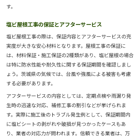
す。
塩ビ屋根工事の保証とアフターサービス
塩ビ屋根工事の際は、保証内容とアフターサービスの充
実度が大きな安心材料となります。屋根工事の保証に
は、材料保証・施工保証の2種類があり、塩ビ屋根の場合
は特に防水性能や耐久性に関する保証期間を確認しまし
ょう。茨城県の気候では、台風や強風による被害も考慮
する必要があります。
アフターサービスの内容としては、定期点検や雨漏り発
生時の迅速な対応、補修工事の割引などが挙げられま
す。実際に施工後のトラブル発生例として、保証期間内
に塩ビシートの剥がれや破損が見つかったケースもあ
り、業者の対応力が問われます。信頼できる業者は、万