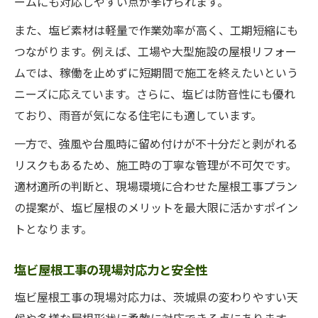
ームにも対応しやすい点が挙げられます。
また、塩ビ素材は軽量で作業効率が高く、工期短縮にも
つながります。例えば、工場や大型施設の屋根リフォー
ムでは、稼働を止めずに短期間で施工を終えたいという
ニーズに応えています。さらに、塩ビは防音性にも優れ
ており、雨音が気になる住宅にも適しています。
一方で、強風や台風時に留め付けが不十分だと剥がれる
リスクもあるため、施工時の丁寧な管理が不可欠です。
適材適所の判断と、現場環境に合わせた屋根工事プラン
の提案が、塩ビ屋根のメリットを最大限に活かすポイン
トとなります。
塩ビ屋根工事の現場対応力と安全性
塩ビ屋根工事の現場対応力は、茨城県の変わりやすい天