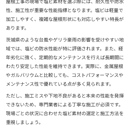
屋根工事の現場で塩ビ素材を選ぶ際には、耐久性や防水
性、施工性が重要な性能指標となります。塩ビは軽量で
加工しやすく、複雑な屋根形状にも対応しやすい特長が
あります。
茨城県のような台風やゲリラ豪雨の影響を受けやすい地
域では、塩ビの防水性能が特に評価されます。また、経
年劣化に強く、定期的なメンテナンスを行えば長期間に
わたり安定した性能を維持できます。実際に、金属屋根
やガルバリウムと比較しても、コストパフォーマンスや
メンテナンス性で優れている点が多く見られます。
ただし、施工ミスや下地不良があると本来の性能を発揮
できないため、専門業者による丁寧な施工が必須です。
現場ごとの状況に合わせた塩ビ素材の選定と施工方法を
重視しましょう。