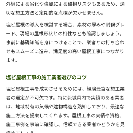
外線による劣化や強風による破損リスクもあるため、適
切な施工方法と定期的な点検が欠かせません。
塩ビ屋根の導入を検討する場合、素材の厚みや耐候グレ
ード、現場の屋根形状との相性なども確認しましょう。
事前に基礎知識を身につけることで、業者との打ち合わ
せもスムーズに進み、満足度の高い屋根工事につながり
ます。
塩ビ屋根工事の施工業者選びのコツ
塩ビ屋根工事を成功させるためには、経験豊富な施工業
者の選定が不可欠です。特に茨城県内で実績のある業者
は、地域特有の気候や建物構造を熟知しており、最適な
施工方法を提案してくれます。屋根工事の実績や資格、
施工事例を事前に確認し、信頼できる業者かどうかを見