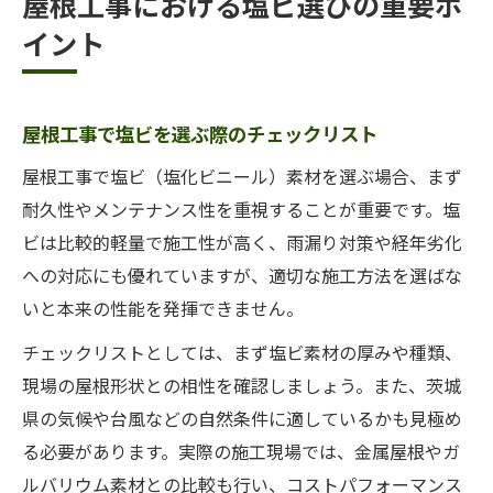
屋根工事における塩ビ選びの重要ポ
イント
屋根工事で塩ビを選ぶ際のチェックリスト
屋根工事で塩ビ（塩化ビニール）素材を選ぶ場合、まず
耐久性やメンテナンス性を重視することが重要です。塩
ビは比較的軽量で施工性が高く、雨漏り対策や経年劣化
への対応にも優れていますが、適切な施工方法を選ばな
いと本来の性能を発揮できません。
チェックリストとしては、まず塩ビ素材の厚みや種類、
現場の屋根形状との相性を確認しましょう。また、茨城
県の気候や台風などの自然条件に適しているかも見極め
る必要があります。実際の施工現場では、金属屋根やガ
ルバリウム素材との比較も行い、コストパフォーマンス