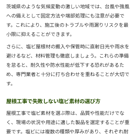
茨城県のような気候変動の激しい地域では、台風や強風
への備えとして固定方法や端部処理にも注意が必要で
す。これにより、施工後のトラブルや雨漏りリスクを最
小限に抑えることができます。
さらに、塩ビ屋根材の搬入や保管時に直射日光や雨水を
避けるなど、材料管理も徹底しましょう。これらの準備
を怠ると、耐久性や防水性能が低下する恐れがあるた
め、専門業者と十分に打ち合わせを重ねることが大切で
す。
屋根工事で失敗しない塩ビ素材の選び方
屋根工事で塩ビ素材を選ぶ際は、品質や性能だけでな
く、現場の状況や用途に適した製品を選定することが重
要です。塩ビには複数の種類や厚みがあり、それぞれ耐