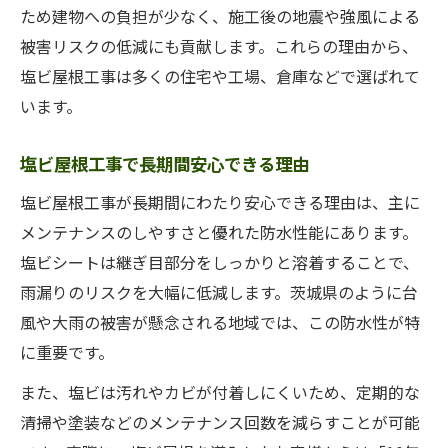
ため建物への負担が少なく、施工後の地震や強風による
被害リスクの低減にも貢献します。これらの理由から、
塩ビ屋根工事は多くの住宅や工場、倉庫などで選ばれて
います。
塩ビ屋根工事で長期間安心できる理由
塩ビ屋根工事が長期間にわたり安心できる理由は、主に
メンテナンスのしやすさと優れた防水性能にあります。
塩ビシートは継ぎ目部分をしっかりと溶着することで、
雨漏りのリスクを大幅に低減します。茨城県のように台
風や大雨の被害が懸念される地域では、この防水性が特
に重要です。
また、塩ビは汚れやカビが付着しにくいため、定期的な
清掃や塗装などのメンテナンス回数を減らすことが可能