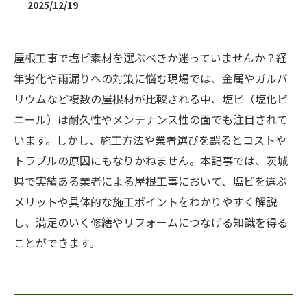
2025/12/19
屋根工事で塩ビ素材を選ぶべきか迷っていませんか？経
年劣化や雨漏りへの対策に悩む現場では、金属やガルバ
リウムなど複数の屋根材が比較される中、塩ビ（塩化ビ
ニール）は耐久性やメンテナンス性の面でも注目されて
います。しかし、施工方法や業者選びを誤るとコストや
トラブルの原因にもなりかねません。本記事では、茨城
県で実績ある業者による屋根工事において、塩ビを選ぶ
メリットや具体的な施工ポイントをわかりやすく解説
し、満足のいく修繕やリフォームにつなげる知識を得る
ことができます。