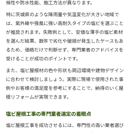
候性や防水性能、施工方法が異なります。
特に茨城県のような降雨量や気温変化が大きい地域で
は、紫外線や強風に強い高耐久タイプの塩ビを選ぶこと
が推奨されます。失敗例として、安価な薄手の塩ビ素材
を選んだ結果、数年で劣化や破損が発生したケースもあ
るため、価格だけで判断せず、専門業者のアドバイスを
受けることが成功のポイントです。
また、塩ビ屋根材の色や形状も周辺環境や建物デザイン
に合わせて検討しましょう。実際に現場で使用された事
例やお客様の満足度を参考にすることで、納得のいく屋
根リフォームが実現できます。
塩ビ屋根工事の専門業者選定の着眼点
塩ビ屋根工事を成功させるには、専門性の高い業者選び