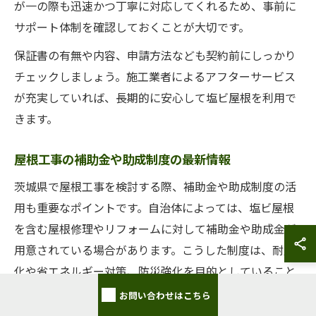
が一の際も迅速かつ丁寧に対応してくれるため、事前に
サポート体制を確認しておくことが大切です。
保証書の有無や内容、申請方法なども契約前にしっかり
チェックしましょう。施工業者によるアフターサービス
が充実していれば、長期的に安心して塩ビ屋根を利用で
きます。
屋根工事の補助金や助成制度の最新情報
茨城県で屋根工事を検討する際、補助金や助成制度の活
用も重要なポイントです。自治体によっては、塩ビ屋根
を含む屋根修理やリフォームに対して補助金や助成金が
用意されている場合があります。こうした制度は、耐震
化や省エネルギー対策、防災強化を目的としていること
が多いです。
お問い合わせはこちら