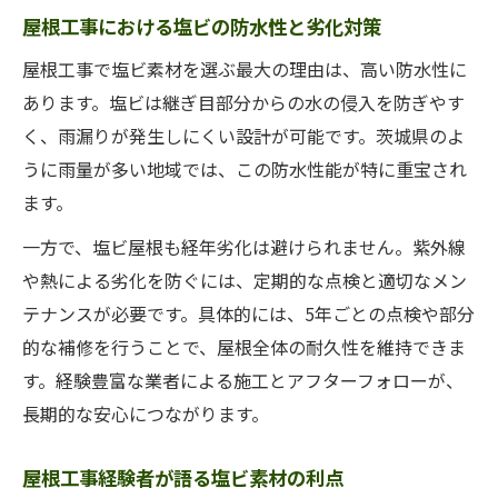
屋根工事における塩ビの防水性と劣化対策
屋根工事で塩ビ素材を選ぶ最大の理由は、高い防水性に
あります。塩ビは継ぎ目部分からの水の侵入を防ぎやす
く、雨漏りが発生しにくい設計が可能です。茨城県のよ
うに雨量が多い地域では、この防水性能が特に重宝され
ます。
一方で、塩ビ屋根も経年劣化は避けられません。紫外線
や熱による劣化を防ぐには、定期的な点検と適切なメン
テナンスが必要です。具体的には、5年ごとの点検や部分
的な補修を行うことで、屋根全体の耐久性を維持できま
す。経験豊富な業者による施工とアフターフォローが、
長期的な安心につながります。
屋根工事経験者が語る塩ビ素材の利点