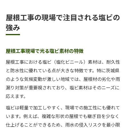
屋根工事の現場で注目される塩ビの
強み
屋根工事現場で光る塩ビ素材の特徴
屋根工事における塩ビ（塩化ビニール）素材は、耐久性
と防水性に優れている点が大きな特徴です。特に茨城県
のような気候変動が激しい地域では、屋根材の劣化や雨
漏り対策が重要視されており、塩ビ素材はそのニーズに
応えます。
塩ビは軽量で加工しやすく、現場での施工性にも優れて
います。例えば、複雑な形状の屋根でも継ぎ目を少なく
仕上げることができるため、雨水の侵入リスクを最小限