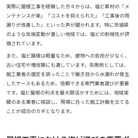
実際に屋根工事を経験した方々からは、塩ビ素材の「メ
ンテナンスが楽」「コストを抑えられた」「工事後の雨
漏りが改善した」といった声が聞かれます。特に茨城県
のような気候変動が激しい地域では、塩ビの耐候性が評
価されています。
また、塩ビ屋根は軽量なため、建物への負担が少なく、
古い住宅や増改築にも適しています。失敗例としては、
施工業者の選定を誤ったことで継ぎ目から水漏れが発生
したケースもあるため、信頼できる専門業者選びが重要
です。塩ビ屋根の利点を最大限活かすためには、地域実
績のある業者に相談し、現場に合った施工計画を立てる
ことが成功のカギとなります。