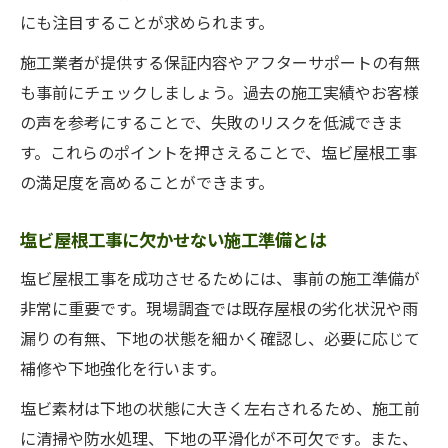
にも注目することが求められます。
施工業者が提供する保証内容やアフターサポートの有無
も事前にチェックしましょう。過去の施工実績やお客様
の声を参考にすることで、失敗のリスクを低減できま
す。これらのポイントを押さえることで、塩ビ屋根工事
の満足度を高めることができます。
塩ビ屋根工事に欠かせない施工準備とは
塩ビ屋根工事を成功させるためには、事前の施工準備が
非常に重要です。現場調査では既存屋根の劣化状況や雨
漏りの有無、下地の状態を細かく確認し、必要に応じて
補修や下地強化を行います。
塩ビ素材は下地の状態に大きく左右されるため、施工前
に清掃や防水処理、下地の平滑化が不可欠です。また、