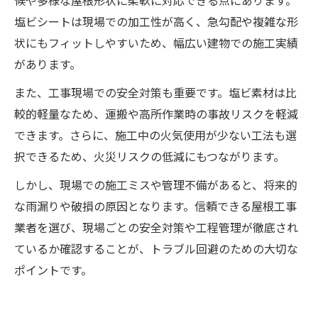
候や多様な屋根形状に柔軟に対応できる点にあります。
塩ビシートは現場での加工性が高く、急勾配や複雑な形
状にもフィットしやすいため、幅広い建物での施工実績
があります。
また、工事現場での安全対策も重要です。塩ビ素材は比
較的軽量なため、運搬や高所作業時の事故リスクを軽減
できます。さらに、施工中の火気使用が少ない工法も選
択できるため、火災リスクの低減にもつながります。
しかし、現場での施工ミスや管理不備があると、将来的
な雨漏りや破損の原因となります。信頼できる屋根工事
業者を選び、現場ごとの安全対策や工程管理が徹底され
ているか確認することが、トラブル回避のための大切な
ポイントです。