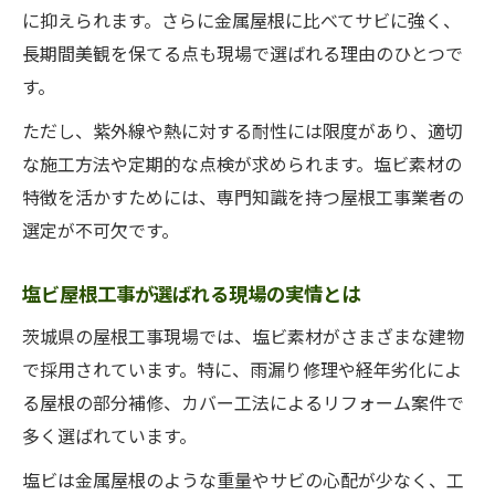
に抑えられます。さらに金属屋根に比べてサビに強く、
長期間美観を保てる点も現場で選ばれる理由のひとつで
す。
ただし、紫外線や熱に対する耐性には限度があり、適切
な施工方法や定期的な点検が求められます。塩ビ素材の
特徴を活かすためには、専門知識を持つ屋根工事業者の
選定が不可欠です。
塩ビ屋根工事が選ばれる現場の実情とは
茨城県の屋根工事現場では、塩ビ素材がさまざまな建物
で採用されています。特に、雨漏り修理や経年劣化によ
る屋根の部分補修、カバー工法によるリフォーム案件で
多く選ばれています。
塩ビは金属屋根のような重量やサビの心配が少なく、工