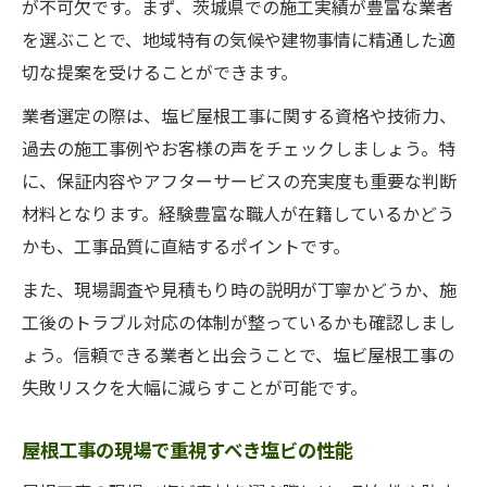
が不可欠です。まず、茨城県での施工実績が豊富な業者
を選ぶことで、地域特有の気候や建物事情に精通した適
切な提案を受けることができます。
業者選定の際は、塩ビ屋根工事に関する資格や技術力、
過去の施工事例やお客様の声をチェックしましょう。特
に、保証内容やアフターサービスの充実度も重要な判断
材料となります。経験豊富な職人が在籍しているかどう
かも、工事品質に直結するポイントです。
また、現場調査や見積もり時の説明が丁寧かどうか、施
工後のトラブル対応の体制が整っているかも確認しまし
ょう。信頼できる業者と出会うことで、塩ビ屋根工事の
失敗リスクを大幅に減らすことが可能です。
屋根工事の現場で重視すべき塩ビの性能