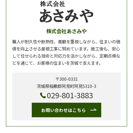
株式会社あさみや
職人が耐久性や断熱性、美観を重視しながら、住まいの価
値を向上させる屋根工事に努めています。施工後も、安心
して任せられる技術と対応力を活かしながら、定期点検な
どを通じて、お客様の住まいを茨城で支えます。
〒300-0331
茨城県稲敷郡阿見町阿見5310-3
029-801-3883
お問い合わせはこちら