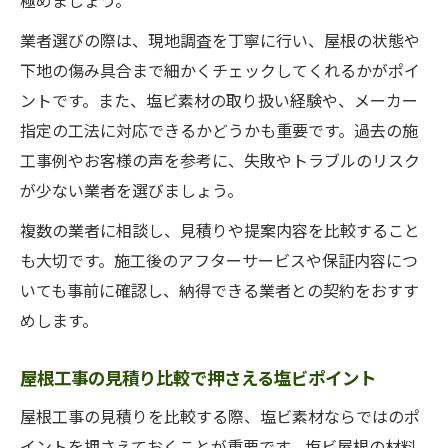
極めましょう。
業者選びの際は、現地調査を丁寧に行い、屋根の状態や
下地の傷み具合まで細かくチェックしてくれるかがポイ
ントです。また、塩ビ素材の取り扱い経験や、メーカー
指定の工法に対応できるかどうかも重要です。過去の施
工事例やお客様の声を参考に、失敗やトラブルのリスク
が少ない業者を選びましょう。
複数の業者に相談し、見積りや提案内容を比較すること
も大切です。施工後のアフターサービスや保証内容につ
いても事前に確認し、納得できる業者との契約をおすす
めします。
屋根工事の見積り比較で押さえる塩ビポイント
屋根工事の見積りを比較する際、塩ビ素材ならではのポ
イントを押さえておくことが重要です。塩ビ屋根の材料