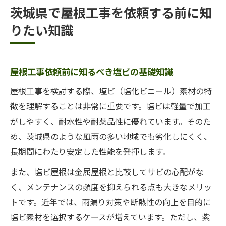
茨城県で屋根工事を依頼する前に知
りたい知識
屋根工事依頼前に知るべき塩ビの基礎知識
屋根工事を検討する際、塩ビ（塩化ビニール）素材の特
徴を理解することは非常に重要です。塩ビは軽量で加工
がしやすく、耐水性や耐薬品性に優れています。そのた
め、茨城県のような風雨の多い地域でも劣化しにくく、
長期間にわたり安定した性能を発揮します。
また、塩ビ屋根は金属屋根と比較してサビの心配がな
く、メンテナンスの頻度を抑えられる点も大きなメリッ
トです。近年では、雨漏り対策や断熱性の向上を目的に
塩ビ素材を選択するケースが増えています。ただし、紫