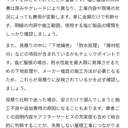
費は厚みやグレードにより異なり、工事内容や現場の状
況によっても費用が変動します。単に金額だけで判断せ
ず、明細の内訳や施工範囲、使用する塩ビ製品の種類を
しっかり確認しましょう。
また、見積りの中に「下地補修」「防水処理」「廃材処
分」などの項目が含まれているかもチェックポイントで
す。塩ビ屋根の場合、防水性能を最大限に発揮させるた
めの下地処理や、メーカー推奨の施工方法が必要となる
ため、これらが見積りに反映されているかを必ず確認し
ましょう。
見積り比較で迷った場合、安さだけで選んでしまうと施
工不良や追加費用の原因になることもあります。業者ご
との説明内容やアフターサービスの充実度も含めて総合
的に判断することが、失敗しない屋根工事につながりま