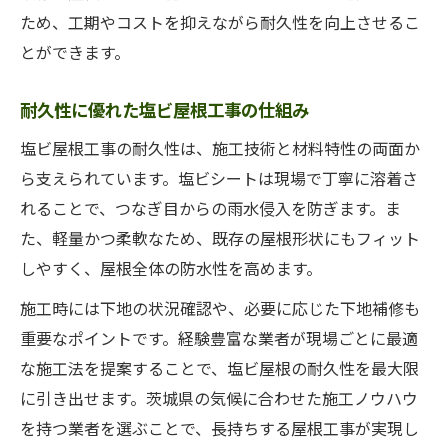
ため、工期やコストを抑えながら耐久性を向上させるこ
とができます。
耐久性に優れた塩ビ屋根工事の仕組み
塩ビ屋根工事の耐久性は、施工技術と材料特性の両面か
ら支えられています。塩ビシートは現場で丁寧に溶着さ
れることで、つなぎ目からの雨水侵入を防ぎます。ま
た、軽量かつ柔軟なため、既存の屋根形状にもフィット
しやすく、屋根全体の防水性を高めます。
施工時には下地の状況確認や、必要に応じた下地補修も
重要なポイントです。経験豊富な業者が現場ごとに最適
な施工法を提案することで、塩ビ屋根の耐久性を最大限
に引き出せます。茨城県の気候に合わせた施工ノウハウ
を持つ業者を選ぶことで、長持ちする屋根工事が実現し