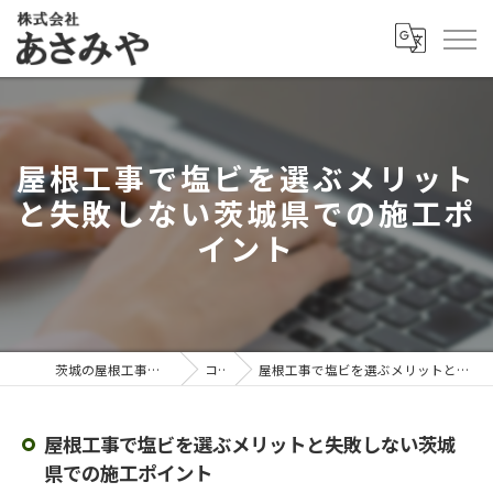
屋根工事で塩ビを選ぶメリット
と失敗しない茨城県での施工ポ
イント
茨城の屋根工事なら株式会社あさみや
コラム
屋根工事で塩ビを選ぶメリットと失敗しない茨城県での施工ポイント
屋根工事で塩ビを選ぶメリットと失敗しない茨城
県での施工ポイント