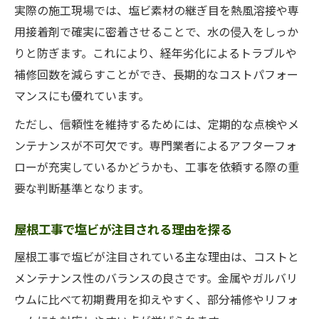
実際の施工現場では、塩ビ素材の継ぎ目を熱風溶接や専
用接着剤で確実に密着させることで、水の侵入をしっか
りと防ぎます。これにより、経年劣化によるトラブルや
補修回数を減らすことができ、長期的なコストパフォー
マンスにも優れています。
ただし、信頼性を維持するためには、定期的な点検やメ
ンテナンスが不可欠です。専門業者によるアフターフォ
ローが充実しているかどうかも、工事を依頼する際の重
要な判断基準となります。
屋根工事で塩ビが注目される理由を探る
屋根工事で塩ビが注目されている主な理由は、コストと
メンテナンス性のバランスの良さです。金属やガルバリ
ウムに比べて初期費用を抑えやすく、部分補修やリフォ