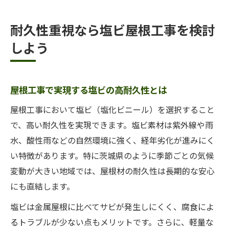
耐久性重視なら塩ビ屋根工事を検討
しよう
屋根工事で実現する塩ビの高耐久性とは
屋根工事において塩ビ（塩化ビニール）を選択すること
で、高い耐久性を実現できます。塩ビ素材は紫外線や雨
水、酸性雨などの自然環境に強く、経年劣化が進みにく
い特徴があります。特に茨城県のように季節ごとの気候
変動が大きい地域では、屋根材の耐久性は長期的な安心
にも直結します。
塩ビは金属屋根に比べてサビが発生しにくく、腐食によ
るトラブルが少ない点もメリットです。さらに、軽量な