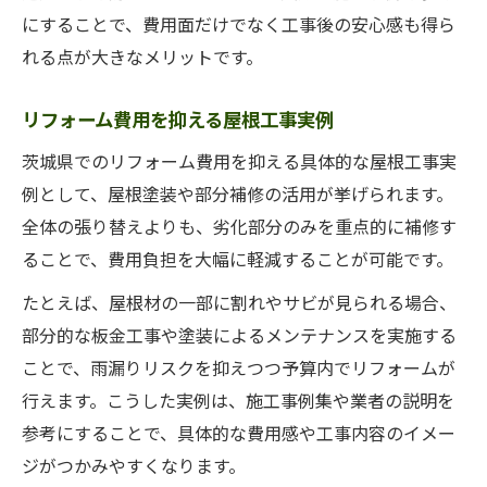
にすることで、費用面だけでなく工事後の安心感も得ら
れる点が大きなメリットです。
リフォーム費用を抑える屋根工事実例
茨城県でのリフォーム費用を抑える具体的な屋根工事実
例として、屋根塗装や部分補修の活用が挙げられます。
全体の張り替えよりも、劣化部分のみを重点的に補修す
ることで、費用負担を大幅に軽減することが可能です。
たとえば、屋根材の一部に割れやサビが見られる場合、
部分的な板金工事や塗装によるメンテナンスを実施する
ことで、雨漏りリスクを抑えつつ予算内でリフォームが
行えます。こうした実例は、施工事例集や業者の説明を
参考にすることで、具体的な費用感や工事内容のイメー
ジがつかみやすくなります。