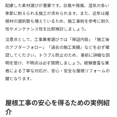
配慮した素材選びが重要です。台風や強風、湿気の多い
季節に耐えられる施工が求められます。また、近年は屋
根材の選択肢も増えているため、施工事例を参考に耐久
性やメンテナンス性を比較検討しましょう。
注意点として、工事業者選びでは「保証内容」「施工後
のアフターフォロー」「過去の施工実績」などを必ず確
認してください。トラブル防止のため、事前に詳細な説
明を受け、不明点は必ず質問しましょう。経験豊富な業
者による丁寧な対応が、安心・安全な屋根リフォームの
鍵となります。
屋根工事の安心を得るための実例紹
介