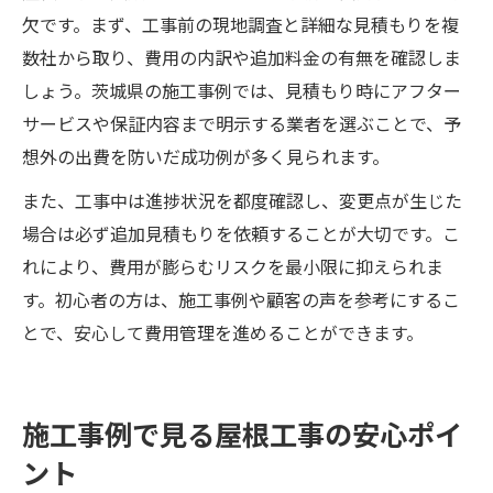
欠です。まず、工事前の現地調査と詳細な見積もりを複
数社から取り、費用の内訳や追加料金の有無を確認しま
しょう。茨城県の施工事例では、見積もり時にアフター
サービスや保証内容まで明示する業者を選ぶことで、予
想外の出費を防いだ成功例が多く見られます。
また、工事中は進捗状況を都度確認し、変更点が生じた
場合は必ず追加見積もりを依頼することが大切です。こ
れにより、費用が膨らむリスクを最小限に抑えられま
す。初心者の方は、施工事例や顧客の声を参考にするこ
とで、安心して費用管理を進めることができます。
施工事例で見る屋根工事の安心ポイ
ント