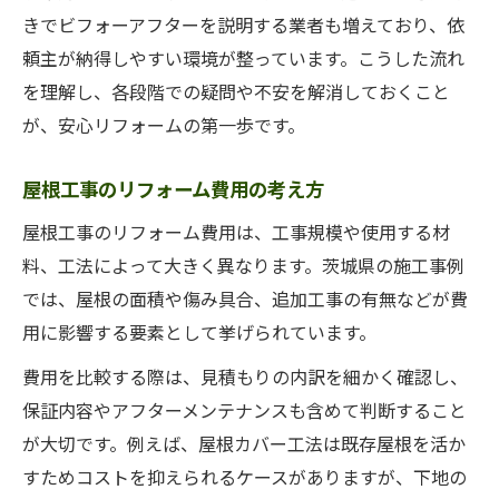
きでビフォーアフターを説明する業者も増えており、依
頼主が納得しやすい環境が整っています。こうした流れ
を理解し、各段階での疑問や不安を解消しておくこと
が、安心リフォームの第一歩です。
屋根工事のリフォーム費用の考え方
屋根工事のリフォーム費用は、工事規模や使用する材
料、工法によって大きく異なります。茨城県の施工事例
では、屋根の面積や傷み具合、追加工事の有無などが費
用に影響する要素として挙げられています。
費用を比較する際は、見積もりの内訳を細かく確認し、
保証内容やアフターメンテナンスも含めて判断すること
が大切です。例えば、屋根カバー工法は既存屋根を活か
すためコストを抑えられるケースがありますが、下地の