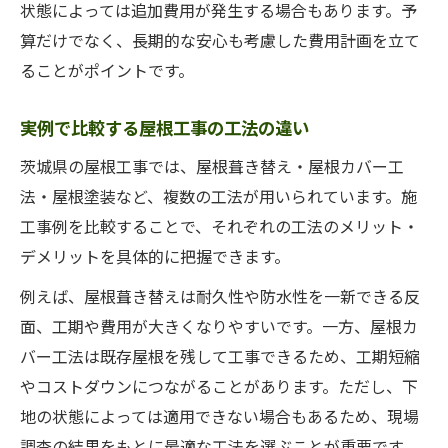
状態によっては追加費用が発生する場合もあります。予
算だけでなく、長期的な安心も考慮した費用計画を立て
ることがポイントです。
実例で比較する屋根工事の工法の違い
茨城県の屋根工事では、屋根葺き替え・屋根カバー工
法・屋根塗装など、複数の工法が用いられています。施
工事例を比較することで、それぞれの工法のメリット・
デメリットを具体的に把握できます。
例えば、屋根葺き替えは耐久性や防水性を一新できる反
面、工期や費用が大きくなりやすいです。一方、屋根カ
バー工法は既存屋根を残して工事できるため、工期短縮
やコストダウンにつながることがあります。ただし、下
地の状態によっては適用できない場合もあるため、現場
調査の結果をもとに最適な工法を選ぶことが重要です。