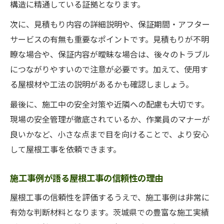
構造に精通している証拠となります。
次に、見積もり内容の詳細説明や、保証期間・アフター
サービスの有無も重要なポイントです。見積もりが不明
瞭な場合や、保証内容が曖昧な場合は、後々のトラブル
につながりやすいので注意が必要です。加えて、使用す
る屋根材や工法の説明があるかも確認しましょう。
最後に、施工中の安全対策や近隣への配慮も大切です。
現場の安全管理が徹底されているか、作業員のマナーが
良いかなど、小さな点まで目を向けることで、より安心
して屋根工事を依頼できます。
施工事例が語る屋根工事の信頼性の理由
屋根工事の信頼性を評価するうえで、施工事例は非常に
有効な判断材料となります。茨城県での豊富な施工実績