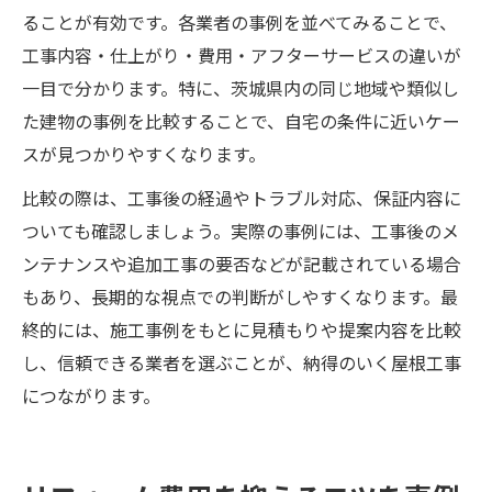
ることが有効です。各業者の事例を並べてみることで、
工事内容・仕上がり・費用・アフターサービスの違いが
一目で分かります。特に、茨城県内の同じ地域や類似し
た建物の事例を比較することで、自宅の条件に近いケー
スが見つかりやすくなります。
比較の際は、工事後の経過やトラブル対応、保証内容に
ついても確認しましょう。実際の事例には、工事後のメ
ンテナンスや追加工事の要否などが記載されている場合
もあり、長期的な視点での判断がしやすくなります。最
終的には、施工事例をもとに見積もりや提案内容を比較
し、信頼できる業者を選ぶことが、納得のいく屋根工事
につながります。