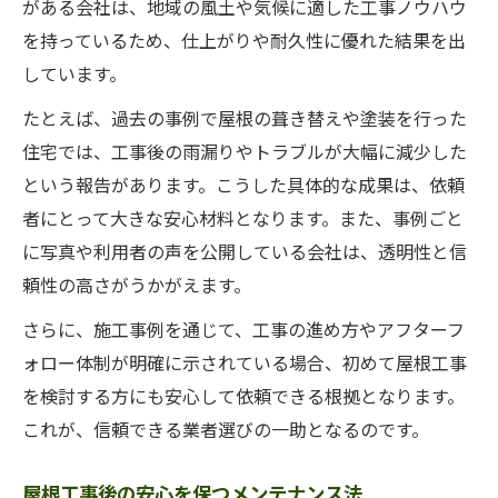
がある会社は、地域の風土や気候に適した工事ノウハウ
を持っているため、仕上がりや耐久性に優れた結果を出
しています。
たとえば、過去の事例で屋根の葺き替えや塗装を行った
住宅では、工事後の雨漏りやトラブルが大幅に減少した
という報告があります。こうした具体的な成果は、依頼
者にとって大きな安心材料となります。また、事例ごと
に写真や利用者の声を公開している会社は、透明性と信
頼性の高さがうかがえます。
さらに、施工事例を通じて、工事の進め方やアフターフ
ォロー体制が明確に示されている場合、初めて屋根工事
を検討する方にも安心して依頼できる根拠となります。
これが、信頼できる業者選びの一助となるのです。
屋根工事後の安心を保つメンテナンス法