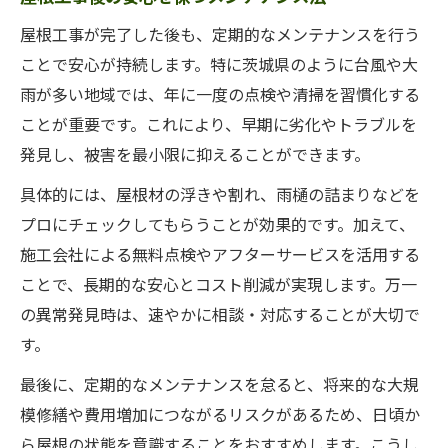
屋根工事が完了した後も、定期的なメンテナンスを行う
ことで安心が持続します。特に茨城県のように台風や大
雨が多い地域では、年に一度の点検や清掃を習慣化する
ことが重要です。これにより、早期に劣化やトラブルを
発見し、被害を最小限に抑えることができます。
具体的には、屋根材の浮きや割れ、雨樋の詰まりなどを
プロにチェックしてもらうことが効果的です。加えて、
施工会社による無料点検やアフターサービスを活用する
ことで、長期的な安心とコスト削減が実現します。万一
の異常発見時は、速やかに相談・対応することが大切で
す。
最後に、定期的なメンテナンスを怠ると、将来的な大規
模修繕や費用増加につながるリスクがあるため、日頃か
ら屋根の状態を意識することをおすすめします。こうし