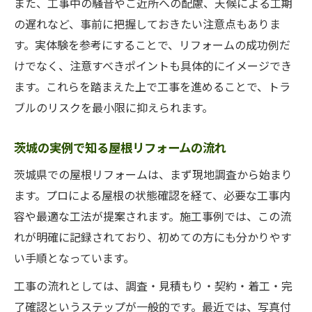
また、工事中の騒音やご近所への配慮、天候による工期
の遅れなど、事前に把握しておきたい注意点もありま
す。実体験を参考にすることで、リフォームの成功例だ
けでなく、注意すべきポイントも具体的にイメージでき
ます。これらを踏まえた上で工事を進めることで、トラ
ブルのリスクを最小限に抑えられます。
茨城の実例で知る屋根リフォームの流れ
茨城県での屋根リフォームは、まず現地調査から始まり
ます。プロによる屋根の状態確認を経て、必要な工事内
容や最適な工法が提案されます。施工事例では、この流
れが明確に記録されており、初めての方にも分かりやす
い手順となっています。
工事の流れとしては、調査・見積もり・契約・着工・完
了確認というステップが一般的です。最近では、写真付