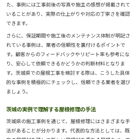
た、事例には工事前後の写真や施主の感想が掲載されて
いることがあり、実際の仕上がりや対応の丁寧さを確認
できます。
さらに、保証期間や施工後のメンテナンス体制が明記さ
れている事例は、業者の信頼性を裏付けるポイントで
す。顧客からのフィードバックやリピート率も参考にな
り、安心して依頼できるかどうかの判断材料となりま
す。茨城県での屋根工事を検討する際は、こうした具体
的な事例を積極的にチェックし、信頼できる業者を選び
ましょう。
茨城の実例で理解する屋根修理の手法
茨城県の施工事例を通じて、屋根修理にはさまざまな手
法があることが分かります。代表的な方法としては、既