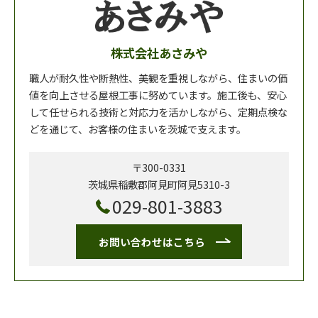
株式会社あさみや
職人が耐久性や断熱性、美観を重視しながら、住まいの価
値を向上させる屋根工事に努めています。施工後も、安心
して任せられる技術と対応力を活かしながら、定期点検な
どを通じて、お客様の住まいを茨城で支えます。
〒300-0331
茨城県稲敷郡阿見町阿見5310-3
029-801-3883
お問い合わせはこちら