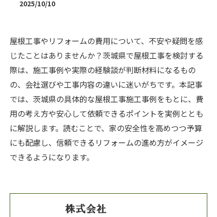
2025/10/10
屋根工事やリフォームの費用について、不安や疑問を感
じたことはありませんか？茨城県で屋根工事を検討する
際は、施工事例や実際の経験談が判断材料になるもの
の、会社選びや工事内容の違いに迷いがちです。本記事
では、茨城県の具体的な屋根工事施工事例をもとに、費
用の考え方や安心して依頼できるポイントを実例ととも
に解説します。読むことで、家の安全性を高めつつ予算
にも配慮し、信頼できるリフォームの進め方がイメージ
できるようになります。