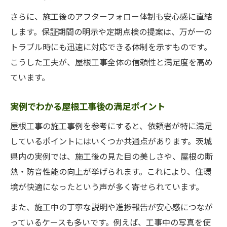
さらに、施工後のアフターフォロー体制も安心感に直結
します。保証期間の明示や定期点検の提案は、万が一の
トラブル時にも迅速に対応できる体制を示すものです。
こうした工夫が、屋根工事全体の信頼性と満足度を高め
ています。
実例でわかる屋根工事後の満足ポイント
屋根工事の施工事例を参考にすると、依頼者が特に満足
しているポイントにはいくつか共通点があります。茨城
県内の実例では、施工後の見た目の美しさや、屋根の断
熱・防音性能の向上が挙げられます。これにより、住環
境が快適になったという声が多く寄せられています。
また、施工中の丁寧な説明や進捗報告が安心感につなが
っているケースも多いです。例えば、工事中の写真を使