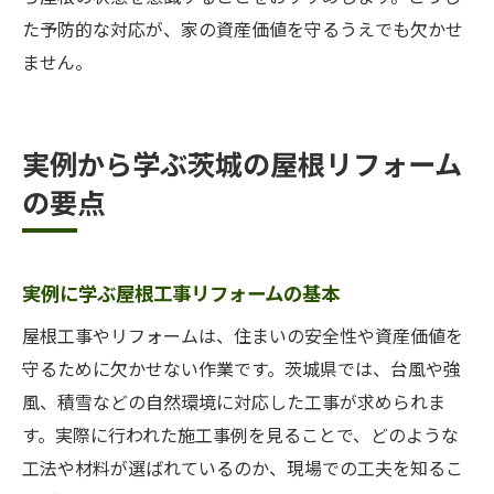
た予防的な対応が、家の資産価値を守るうえでも欠かせ
ません。
実例から学ぶ茨城の屋根リフォーム
の要点
実例に学ぶ屋根工事リフォームの基本
屋根工事やリフォームは、住まいの安全性や資産価値を
守るために欠かせない作業です。茨城県では、台風や強
風、積雪などの自然環境に対応した工事が求められま
す。実際に行われた施工事例を見ることで、どのような
工法や材料が選ばれているのか、現場での工夫を知るこ