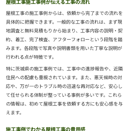
屋根工事施工事例が伝える工事の流れ
屋根工事の施工事例からは、依頼から完了までの流れを
具体的に把握できます。一般的な工事の流れは、まず現
地調査と無料見積もりから始まり、工事内容の説明・契
約、着工、完了検査、アフターフォローという段階を踏
みます。各段階で写真や説明書類を用いた丁寧な説明が
行われる点が特徴です。
特に茨城県の施工事例では、工事中の進捗報告や、近隣
住民への配慮も重視されています。また、悪天候時の対
応や、万が一のトラブル時の迅速な再対応など、安心し
て任せられる体制が整っている事例が多いです。これら
の情報は、初めて屋根工事を依頼する方にも安心感を与
えます。
施工事例でわかる屋根工事の費用感