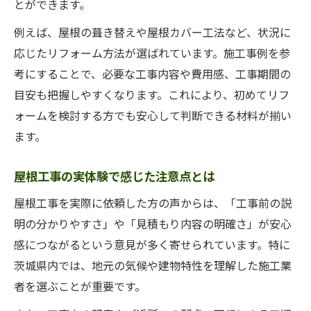
とができます。
例えば、屋根の葺き替えや屋根カバー工法など、状況に
応じたリフォーム方法が選ばれています。施工事例を参
考にすることで、必要な工事内容や費用感、工事期間の
目安も把握しやすくなります。これにより、初めてリフ
ォームを検討する方でも安心して判断できる材料が揃い
ます。
屋根工事の実体験で感じた注意点とは
屋根工事を実際に依頼した方の声からは、「工事前の説
明の分かりやすさ」や「見積もり内容の明確さ」が安心
感につながるという意見が多く寄せられています。特に
茨城県内では、地元の気候や建物特性を理解した施工業
者を選ぶことが重要です。