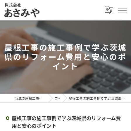
屋根工事の施工事例で学ぶ茨城
県のリフォーム費用と安心のポ
イント
茨城の屋根工事なら株式会社あさみや
コラム
屋根工事の施工事例で学ぶ茨城県のリフォーム費用と安心のポイント
屋根工事の施工事例で学ぶ茨城県のリフォーム費
用と安心のポイント