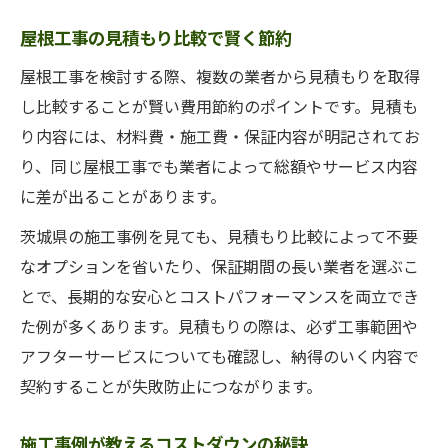
屋根工事の見積もり比較で賢く節約
屋根工事を検討する際、複数の業者から見積もりを取得
し比較することが賢い費用節約のポイントです。見積も
り内容には、材料費・施工費・保証内容が明記されてお
り、同じ屋根工事でも業者によって総額やサービス内容
に差が出ることがあります。
茨城県の施工事例を見ても、見積もり比較によって不要
なオプションを省いたり、保証期間の長い業者を選ぶこ
とで、長期的な安心とコストパフォーマンスを両立でき
た例が多くあります。見積もりの際は、必ず工事範囲や
アフターサービスについても確認し、納得のいく内容で
契約することが失敗防止につながります。
施工事例が教えるコストダウンの秘訣