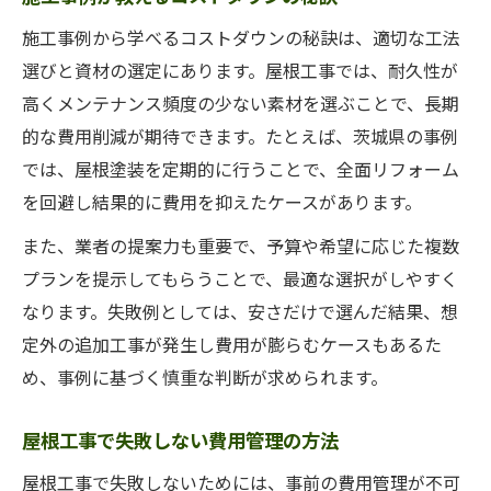
施工事例から学べるコストダウンの秘訣は、適切な工法
選びと資材の選定にあります。屋根工事では、耐久性が
高くメンテナンス頻度の少ない素材を選ぶことで、長期
的な費用削減が期待できます。たとえば、茨城県の事例
では、屋根塗装を定期的に行うことで、全面リフォーム
を回避し結果的に費用を抑えたケースがあります。
また、業者の提案力も重要で、予算や希望に応じた複数
プランを提示してもらうことで、最適な選択がしやすく
なります。失敗例としては、安さだけで選んだ結果、想
定外の追加工事が発生し費用が膨らむケースもあるた
め、事例に基づく慎重な判断が求められます。
屋根工事で失敗しない費用管理の方法
屋根工事で失敗しないためには、事前の費用管理が不可