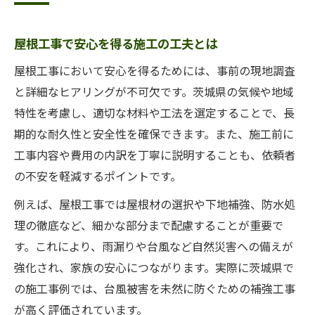
屋根工事で安心を得る施工の工夫とは
屋根工事において安心を得るためには、事前の現地調査
と詳細なヒアリングが不可欠です。茨城県の気候や地域
特性を考慮し、適切な材料や工法を選定することで、長
期的な耐久性と安全性を確保できます。また、施工前に
工事内容や費用の内訳を丁寧に説明することも、依頼者
の不安を軽減するポイントです。
例えば、屋根工事では屋根材の選択や下地補強、防水処
理の徹底など、細かな部分まで配慮することが重要で
す。これにより、雨漏りや台風など自然災害への備えが
強化され、家族の安心につながります。実際に茨城県で
の施工事例では、台風被害を未然に防ぐための補強工事
が高く評価されています。