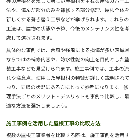
存の屋根材を残して新しい屋根材を重ねる屋根カバー工
法や、傷んだ部分のみを補修する部分修理、屋根全体を
新しくする葺き替え工事などが挙げられます。これらの
工法は、建物の状態や予算、今後のメンテナンス性を考
慮して選択されます。
具体的な事例では、台風や強風による損傷が多い茨城県
ならではの補修内容や、防水性能の向上を目的とした塗
装工事なども見受けられます。施工事例では、工事の流
れや注意点、使用した屋根材の特徴が詳しく説明されて
おり、同様の状況にある方にとって参考になります。修
理手法ごとのメリット・デメリットも事例で比較し、最
適な方法を選択しましょう。
施工事例を活用した屋根工事の比較方法
複数の屋根工事業者を比較する際は、施工事例を活用す