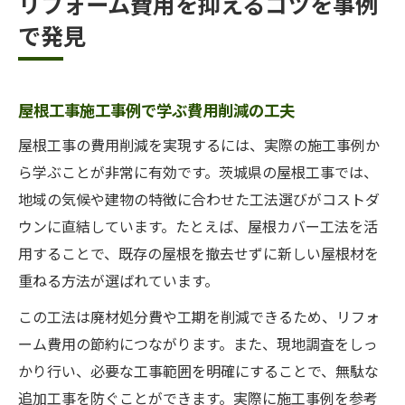
リフォーム費用を抑えるコツを事例
で発見
屋根工事施工事例で学ぶ費用削減の工夫
屋根工事の費用削減を実現するには、実際の施工事例か
ら学ぶことが非常に有効です。茨城県の屋根工事では、
地域の気候や建物の特徴に合わせた工法選びがコストダ
ウンに直結しています。たとえば、屋根カバー工法を活
用することで、既存の屋根を撤去せずに新しい屋根材を
重ねる方法が選ばれています。
この工法は廃材処分費や工期を削減できるため、リフォ
ーム費用の節約につながります。また、現地調査をしっ
かり行い、必要な工事範囲を明確にすることで、無駄な
追加工事を防ぐことができます。実際に施工事例を参考