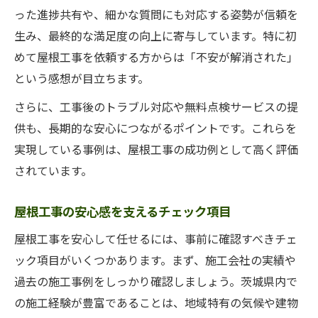
った進捗共有や、細かな質問にも対応する姿勢が信頼を
生み、最終的な満足度の向上に寄与しています。特に初
めて屋根工事を依頼する方からは「不安が解消された」
という感想が目立ちます。
さらに、工事後のトラブル対応や無料点検サービスの提
供も、長期的な安心につながるポイントです。これらを
実現している事例は、屋根工事の成功例として高く評価
されています。
屋根工事の安心感を支えるチェック項目
屋根工事を安心して任せるには、事前に確認すべきチェ
ック項目がいくつかあります。まず、施工会社の実績や
過去の施工事例をしっかり確認しましょう。茨城県内で
の施工経験が豊富であることは、地域特有の気候や建物