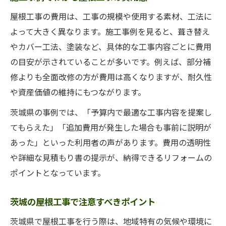
屋根工事の費用は、工事の規模や使用する素材、工法に
よって大きく異なります。施工事例を見ると、葺き替え
やカバー工法、塗装など、具体的な工事内容ごとに費用
の目安が示されていることが多いです。例えば、部分補
修よりも全面改修の方が費用は高くなりますが、耐久性
や資産価値の維持にもつながります。
茨城県の事例では、「予算内で最適な工事内容を提案し
てもらえた」「追加費用が発生した場合も事前に説明が
あった」といった利用者の声があります。費用の透明性
や詳細な見積もり書の提示が、納得できるリフォームの
ポイントとなっています。
茨城の屋根工事で注意すべきポイント
茨城県で屋根工事を行う際は、地域特有の気候や環境に