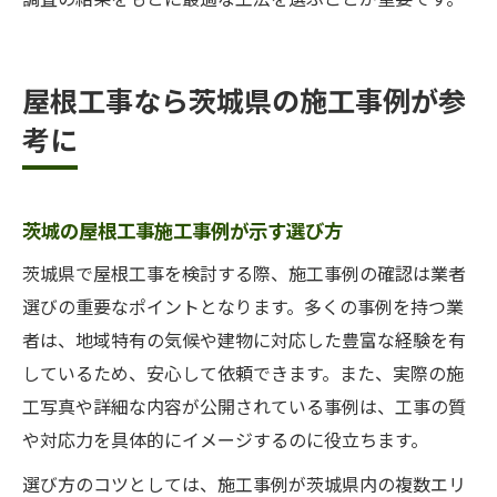
屋根工事なら茨城県の施工事例が参
考に
茨城の屋根工事施工事例が示す選び方
茨城県で屋根工事を検討する際、施工事例の確認は業者
選びの重要なポイントとなります。多くの事例を持つ業
者は、地域特有の気候や建物に対応した豊富な経験を有
しているため、安心して依頼できます。また、実際の施
工写真や詳細な内容が公開されている事例は、工事の質
や対応力を具体的にイメージするのに役立ちます。
選び方のコツとしては、施工事例が茨城県内の複数エリ