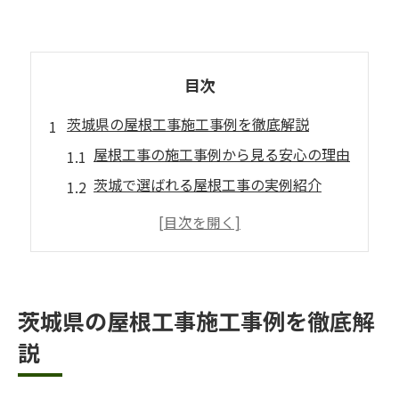
目次
茨城県の屋根工事施工事例を徹底解説
屋根工事の施工事例から見る安心の理由
茨城で選ばれる屋根工事の実例紹介
屋根工事施工事例が伝える工事の流れ
施工事例でわかる屋根工事の費用感
茨城の屋根工事で注意すべきポイント
屋根工事の安心を得るための実例紹介
茨城県の屋根工事施工事例を徹底解
屋根工事で安心を得る施工の工夫とは
説
実例でわかる屋根工事後の満足ポイント
屋根工事の安心感を支えるチェック項目