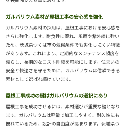
を長期間支える点にあります。
ガルバリウム素材が屋根工事の安心感を強化
ガルバリウム素材の採用は、屋根工事における安心感を
さらに強化します。耐食性に優れ、風雨や紫外線に強い
ため、茨城県つくば市の気候条件でも劣化しにくい特徴
があります。これにより、定期的なメンテナンス頻度を
減らし、長期的なコスト削減を可能にします。住まいの
安全と快適さを守るために、ガルバリウムは信頼できる
素材として選ばれ続けています。
屋根工事成功の鍵はガルバリウムの選択にあり
屋根工事を成功させるには、素材選びが重要な鍵となり
ます。ガルバリウムは軽量で加工しやすく、耐久性にも
優れているため、設計の自由度が高まります。茨城県つ