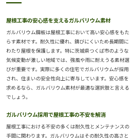
屋根工事の安心感を支えるガルバリウム素材
ガルバリウム鋼板は屋根工事において高い安心感をもた
らす素材です。耐久性に優れ、錆びにくいため長期間に
わたり屋根を保護します。特に茨城県つくば市のような
気候変動が激しい地域では、強風や雨に耐えうる素材選
びが重要です。実際に多くの住宅でガルバリウムが採用
され、住まいの安全性向上に寄与しています。安心感を
求めるなら、ガルバリウム素材が最適な選択肢と言える
でしょう。
ガルバリウム採用で屋根工事の不安を解消
屋根工事における不安の多くは耐久性とメンテナンスの
手間に関わります。ガルバリウムはその耐久性の高さと