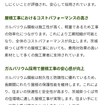
しにくいことが評価され、安心して採用されています。
屋根工事におけるコストパフォーマンスの高さ
ガルバリウム鋼板は施工性が高く、軽量であるため工事
の効率化につながります。これにより工期短縮が可能と
なり、全体のコストパフォーマンスが向上します。茨城
県つくば市での屋根工事においても、費用対効果の高い
素材として多くの施工業者に支持されています。
ガルバリウム採用で屋根工事の安心感が向上
ガルバリウム鋼板は耐久性と防錆性に優れているため、
長期間にわたり屋根の保護性能を維持します。これによ
り、住まいの快適性と安全性が高まり、茨城県つくば市
の住環境に適した屋根工事が実現します。住まい手にと