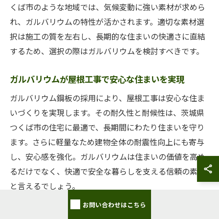
くば市のような地域では、気候変動に強い素材が求めら
れ、ガルバリウムの特性が活かされます。適切な素材選
択は施工の質を左右し、長期的な住まいの快適さに直結
するため、選択の際はガルバリウムを検討すべきです。
ガルバリウムが屋根工事で安心な住まいを実現
ガルバリウム鋼板の採用により、屋根工事は安心な住ま
いづくりを実現します。その耐久性と耐候性は、茨城県
つくば市の住宅に最適で、長期間にわたり住まいを守り
ます。さらに軽量なため建物全体の耐震性向上にも寄与
し、安心感を強化。ガルバリウムは住まいの価値を高め
るだけでなく、快適で安全な暮らしを支える信頼の素材
と言えるでしょう。
お問い合わせはこちら