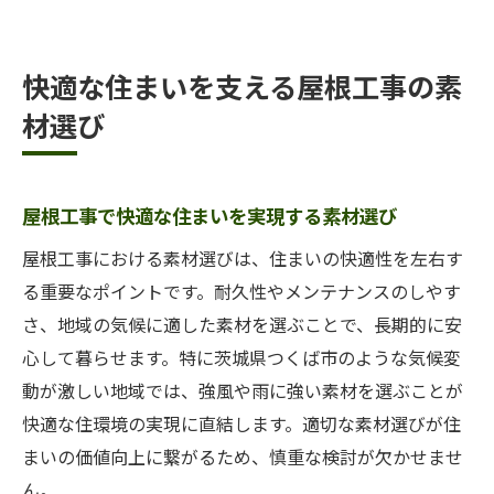
快適な住まいを支える屋根工事の素
材選び
屋根工事で快適な住まいを実現する素材選び
屋根工事における素材選びは、住まいの快適性を左右す
る重要なポイントです。耐久性やメンテナンスのしやす
さ、地域の気候に適した素材を選ぶことで、長期的に安
心して暮らせます。特に茨城県つくば市のような気候変
動が激しい地域では、強風や雨に強い素材を選ぶことが
快適な住環境の実現に直結します。適切な素材選びが住
まいの価値向上に繋がるため、慎重な検討が欠かせませ
ん。