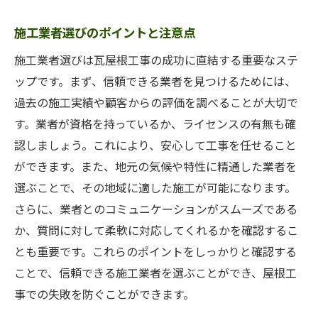
施工業者選びのポイントと注意点
施工業者選びは瓦屋根工事の成功に直結する重要なステ
ップです。まず、信頼できる業者を見つけるためには、
過去の施工実績や顧客からの評価を調べることが大切で
す。業者が資格を持っているか、ライセンスの有無も確
認しましょう。これにより、安心して工事を任せること
ができます。また、地元の気候や特性に精通した業者を
選ぶことで、その地域に適した施工が可能になります。
さらに、業者とのコミュニケーションがスムーズである
か、質問に対して柔軟に対応してくれるかを確認するこ
とも重要です。これらのポイントをしっかりと確認する
ことで、信頼できる施工業者を選ぶことができ、屋根工
事での失敗を防ぐことができます。