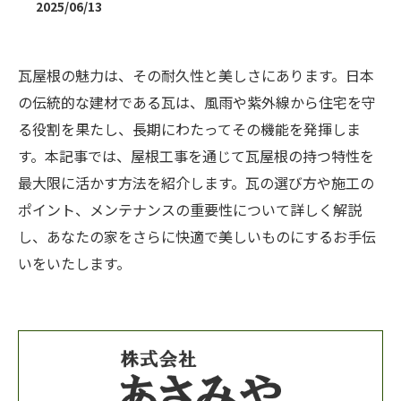
2025/06/13
瓦屋根の魅力は、その耐久性と美しさにあります。日本
の伝統的な建材である瓦は、風雨や紫外線から住宅を守
る役割を果たし、長期にわたってその機能を発揮しま
す。本記事では、屋根工事を通じて瓦屋根の持つ特性を
最大限に活かす方法を紹介します。瓦の選び方や施工の
ポイント、メンテナンスの重要性について詳しく解説
し、あなたの家をさらに快適で美しいものにするお手伝
いをいたします。