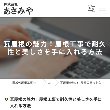
瓦屋根の魅力！屋根工事で耐久
性と美しさを手に入れる方法
茨城の屋根工事なら株式会社あさみや
コラム
瓦屋根の魅力！屋根工事で耐久性と美しさを手に入れる方法
瓦屋根の魅力！屋根工事で耐久性と美しさを手に
入れる方法