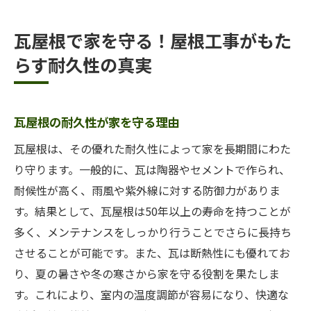
瓦屋根で家を守る！屋根工事がもた
らす耐久性の真実
瓦屋根の耐久性が家を守る理由
瓦屋根は、その優れた耐久性によって家を長期間にわた
り守ります。一般的に、瓦は陶器やセメントで作られ、
耐候性が高く、雨風や紫外線に対する防御力がありま
す。結果として、瓦屋根は50年以上の寿命を持つことが
多く、メンテナンスをしっかり行うことでさらに長持ち
させることが可能です。また、瓦は断熱性にも優れてお
り、夏の暑さや冬の寒さから家を守る役割を果たしま
す。これにより、室内の温度調節が容易になり、快適な