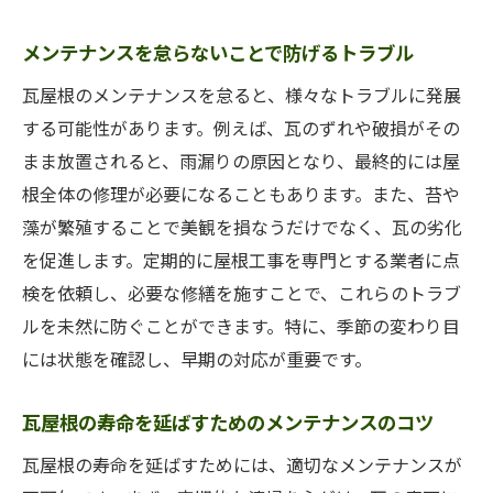
メンテナンスを怠らないことで防げるトラブル
瓦屋根のメンテナンスを怠ると、様々なトラブルに発展
する可能性があります。例えば、瓦のずれや破損がその
まま放置されると、雨漏りの原因となり、最終的には屋
根全体の修理が必要になることもあります。また、苔や
藻が繁殖することで美観を損なうだけでなく、瓦の劣化
を促進します。定期的に屋根工事を専門とする業者に点
検を依頼し、必要な修繕を施すことで、これらのトラブ
ルを未然に防ぐことができます。特に、季節の変わり目
には状態を確認し、早期の対応が重要です。
瓦屋根の寿命を延ばすためのメンテナンスのコツ
瓦屋根の寿命を延ばすためには、適切なメンテナンスが