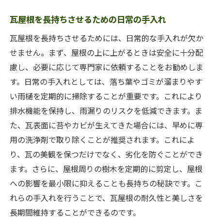
瓦屋根を長持ちさせるための日常の手入れ
瓦屋根を長持ちさせるためには、日常的な手入れが欠か
せません。まず、屋根の上に上がるときは安全に十分配
慮し、必要に応じて専門家に依頼することをお勧めしま
す。日常の手入れとしては、落ち葉やゴミが溜まりやす
い雨樋を定期的に掃除することが重要です。これにより
排水機能を保持し、雨漏りのリスクを低減できます。ま
た、瓦表面に苔やカビが生えてきた場合には、早めに専
用の洗浄剤で取り除くことが推奨されます。これによ
り、瓦の美観を保つだけでなく、劣化を防ぐことができ
ます。さらに、屋根周りの樹木を定期的に剪定し、屋根
への影響を最小限に抑えることも長持ちの秘訣です。こ
れらの手入れを行うことで、瓦屋根の耐久性と美しさを
長期間維持することができるのです。