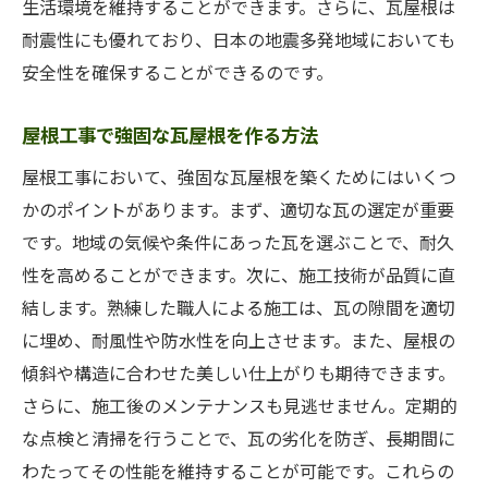
生活環境を維持することができます。さらに、瓦屋根は
耐震性にも優れており、日本の地震多発地域においても
安全性を確保することができるのです。
屋根工事で強固な瓦屋根を作る方法
屋根工事において、強固な瓦屋根を築くためにはいくつ
かのポイントがあります。まず、適切な瓦の選定が重要
です。地域の気候や条件にあった瓦を選ぶことで、耐久
性を高めることができます。次に、施工技術が品質に直
結します。熟練した職人による施工は、瓦の隙間を適切
に埋め、耐風性や防水性を向上させます。また、屋根の
傾斜や構造に合わせた美しい仕上がりも期待できます。
さらに、施工後のメンテナンスも見逃せません。定期的
な点検と清掃を行うことで、瓦の劣化を防ぎ、長期間に
わたってその性能を維持することが可能です。これらの