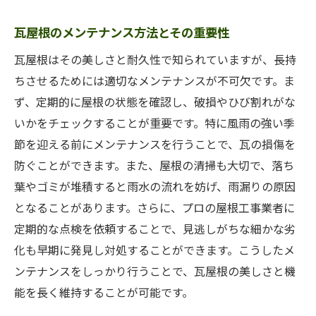
瓦屋根のメンテナンス方法とその重要性
瓦屋根はその美しさと耐久性で知られていますが、長持
ちさせるためには適切なメンテナンスが不可欠です。ま
ず、定期的に屋根の状態を確認し、破損やひび割れがな
いかをチェックすることが重要です。特に風雨の強い季
節を迎える前にメンテナンスを行うことで、瓦の損傷を
防ぐことができます。また、屋根の清掃も大切で、落ち
葉やゴミが堆積すると雨水の流れを妨げ、雨漏りの原因
となることがあります。さらに、プロの屋根工事業者に
定期的な点検を依頼することで、見逃しがちな細かな劣
化も早期に発見し対処することができます。こうしたメ
ンテナンスをしっかり行うことで、瓦屋根の美しさと機
能を長く維持することが可能です。