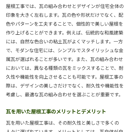
屋根工事では、瓦の組み合わせとデザインが住宅全体の
印象を大きく左右します。瓦の色や形状だけでなく、配
色やパターンを工夫することで、個性的で美しい屋根を
作り上げることができます。例えば、伝統的な和風建築
には、自然な色合いの粘土瓦がよくマッチします。一方
で、モダンな住宅には、シンプルでスタイリッシュな金
属瓦が選ばれることが多いです。また、瓦の組み合わせ
においては、異なる種類の瓦をミックスすることで、耐
久性や機能性を向上させることも可能です。屋根工事の
際は、デザインの美しさだけでなく、耐久性や機能性を
考慮し、最適な瓦の組み合わせを選ぶことが重要です。
瓦を用いた屋根工事のメリットとデメリット
瓦を用いた屋根工事は、その耐久性と美しさで多くの
人々に選ばれています。メリットとしては、瓦自体が自