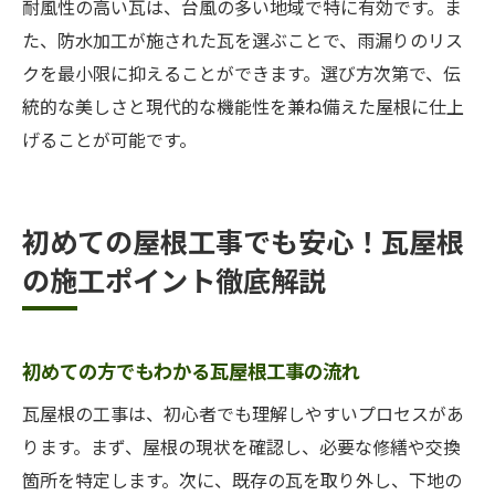
耐風性の高い瓦は、台風の多い地域で特に有効です。ま
た、防水加工が施された瓦を選ぶことで、雨漏りのリス
クを最小限に抑えることができます。選び方次第で、伝
統的な美しさと現代的な機能性を兼ね備えた屋根に仕上
げることが可能です。
初めての屋根工事でも安心！瓦屋根
の施工ポイント徹底解説
初めての方でもわかる瓦屋根工事の流れ
瓦屋根の工事は、初心者でも理解しやすいプロセスがあ
ります。まず、屋根の現状を確認し、必要な修繕や交換
箇所を特定します。次に、既存の瓦を取り外し、下地の