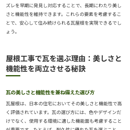
ズレを早期に発見し対応することで、長期にわたり美し
さと機能性を維持できます。これらの要素を考慮するこ
とで、安心して住み続けられる瓦屋根を実現できるでし
ょう。
屋根工事で瓦を選ぶ理由：美しさと
機能性を両立させる秘訣
瓦の美しさと機能性を兼ね備えた選び方
瓦屋根は、日本の住宅においてその美しさと機能性で高
く評価されています。瓦の選び方には、色やデザインだ
けでなく、使用する環境に適した機能面も考慮すること
が重要です。たとえば、耐久性に優れた瓦を選ぶこと