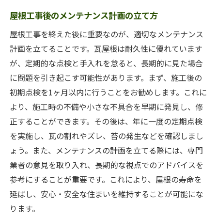
屋根工事後のメンテナンス計画の立て方
屋根工事を終えた後に重要なのが、適切なメンテナンス
計画を立てることです。瓦屋根は耐久性に優れています
が、定期的な点検と手入れを怠ると、長期的に見た場合
に問題を引き起こす可能性があります。まず、施工後の
初期点検を1ヶ月以内に行うことをお勧めします。これに
より、施工時の不備や小さな不具合を早期に発見し、修
正することができます。その後は、年に一度の定期点検
を実施し、瓦の割れやズレ、苔の発生などを確認しまし
ょう。また、メンテナンスの計画を立てる際には、専門
業者の意見を取り入れ、長期的な視点でのアドバイスを
参考にすることが重要です。これにより、屋根の寿命を
延ばし、安心・安全な住まいを維持することが可能にな
ります。