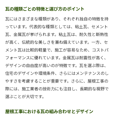
瓦の種類ごとの特徴と選び方のポイント
瓦にはさまざまな種類があり、それぞれ独自の特徴を持
っています。代表的な種類としては、粘土瓦、セメント
瓦、金属瓦が挙げられます。粘土瓦は、耐久性と断熱性
が高く、伝統的な美しさを兼ね備えています。一方、セ
メント瓦は比較的軽量で、施工が容易なため、コストパ
フォーマンスに優れています。金属瓦は耐震性が高く、
デザインの自由度が高いのが特徴です。瓦を選ぶ際は、
住宅のデザインや環境条件、さらにはメンテナンスのし
やすさを考慮することが重要です。さらに、屋根工事の
際には、施工業者の技術力にも注目し、長期的な視野で
選ぶことが大切です。
屋根工事における瓦の組み合わせとデザイン