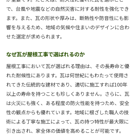
で、台風や地震などの自然災害に対する耐性を強化でき
ます。また、瓦の形状や厚みは、断熱性や防音性にも影
響を与えるため、地域の気候や住まいのデザインに合わ
せた選定が求められます。
なぜ瓦が屋根工事で選ばれるのか
屋根工事において瓦が選ばれる理由は、その長寿命と優
れた耐候性にあります。瓦は何世紀にもわたって使用さ
れてきた伝統的な建材であり、適切に施工すれば100年
以上の寿命を持つことも珍しくありません。さらに、瓦
は火災にも強く、ある程度の防火性能を持つため、安全
性の観点からも優れています。地域に根ざした職人の技
術による丁寧な施工によって、瓦の持つ特性が最大限に
引き出され、家全体の価値を高めることが可能です。