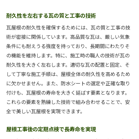
耐久性を左右する瓦の質と工事の技術
瓦屋根の耐久性を確保するためには、瓦の質と工事の技
術が密接に関係しています。高品質な瓦は、厳しい気象
条件にも耐えうる強度を持っており、長期間にわたりそ
の機能を維持します。特に、施工時の職人の技術が瓦の
耐久性を大きく左右します。適切な瓦の配置と固定、そ
して丁寧な施工手順は、屋根全体の耐久性を高めるため
に欠かせません。また、防水シートの選定や正確な取り
付けも、瓦屋根の寿命を大きく延ばす要素となります。
これらの要素を熟練した技術で組み合わせることで、安
全で美しい瓦屋根を実現できます。
屋根工事後の定期点検で長寿命を実現