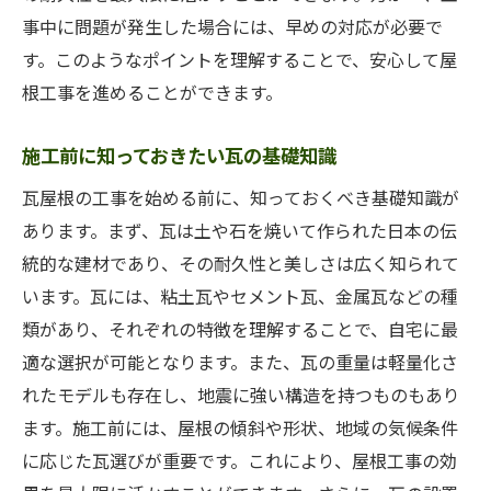
事中に問題が発生した場合には、早めの対応が必要で
す。このようなポイントを理解することで、安心して屋
根工事を進めることができます。
施工前に知っておきたい瓦の基礎知識
瓦屋根の工事を始める前に、知っておくべき基礎知識が
あります。まず、瓦は土や石を焼いて作られた日本の伝
統的な建材であり、その耐久性と美しさは広く知られて
います。瓦には、粘土瓦やセメント瓦、金属瓦などの種
類があり、それぞれの特徴を理解することで、自宅に最
適な選択が可能となります。また、瓦の重量は軽量化さ
れたモデルも存在し、地震に強い構造を持つものもあり
ます。施工前には、屋根の傾斜や形状、地域の気候条件
に応じた瓦選びが重要です。これにより、屋根工事の効