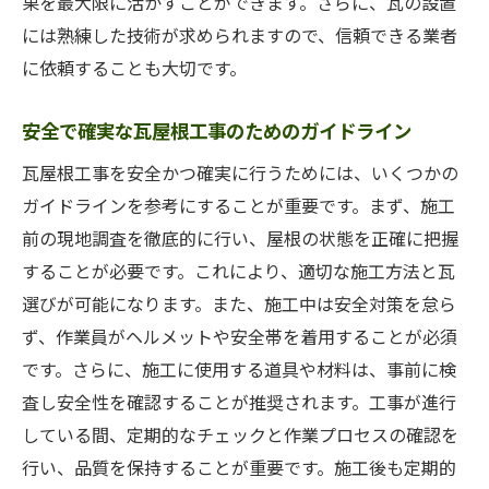
果を最大限に活かすことができます。さらに、瓦の設置
には熟練した技術が求められますので、信頼できる業者
に依頼することも大切です。
安全で確実な瓦屋根工事のためのガイドライン
瓦屋根工事を安全かつ確実に行うためには、いくつかの
ガイドラインを参考にすることが重要です。まず、施工
前の現地調査を徹底的に行い、屋根の状態を正確に把握
することが必要です。これにより、適切な施工方法と瓦
選びが可能になります。また、施工中は安全対策を怠ら
ず、作業員がヘルメットや安全帯を着用することが必須
です。さらに、施工に使用する道具や材料は、事前に検
査し安全性を確認することが推奨されます。工事が進行
している間、定期的なチェックと作業プロセスの確認を
行い、品質を保持することが重要です。施工後も定期的