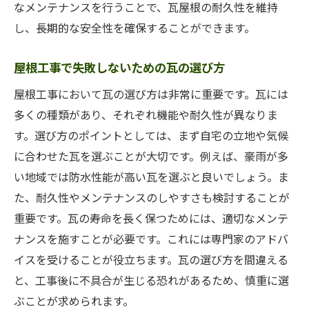
なメンテナンスを行うことで、瓦屋根の耐久性を維持
し、長期的な安全性を確保することができます。
屋根工事で失敗しないための瓦の選び方
屋根工事において瓦の選び方は非常に重要です。瓦には
多くの種類があり、それぞれ機能や耐久性が異なりま
す。選び方のポイントとしては、まず自宅の立地や気候
に合わせた瓦を選ぶことが大切です。例えば、豪雨が多
い地域では防水性能が高い瓦を選ぶと良いでしょう。ま
た、耐久性やメンテナンスのしやすさも検討することが
重要です。瓦の寿命を長く保つためには、適切なメンテ
ナンスを施すことが必要です。これには専門家のアドバ
イスを受けることが役立ちます。瓦の選び方を間違える
と、工事後に不具合が生じる恐れがあるため、慎重に選
ぶことが求められます。