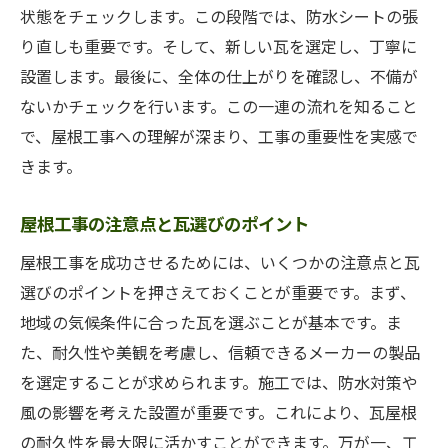
状態をチェックします。この段階では、防水シートの張
り直しも重要です。そして、新しい瓦を選定し、丁寧に
設置します。最後に、全体の仕上がりを確認し、不備が
ないかチェックを行います。この一連の流れを知ること
で、屋根工事への理解が深まり、工事の重要性を実感で
きます。
屋根工事の注意点と瓦選びのポイント
屋根工事を成功させるためには、いくつかの注意点と瓦
選びのポイントを押さえておくことが重要です。まず、
地域の気候条件に合った瓦を選ぶことが基本です。ま
た、耐久性や美観を考慮し、信頼できるメーカーの製品
を選定することが求められます。施工では、防水対策や
風の影響を考えた設置が重要です。これにより、瓦屋根
の耐久性を最大限に活かすことができます。万が一、工