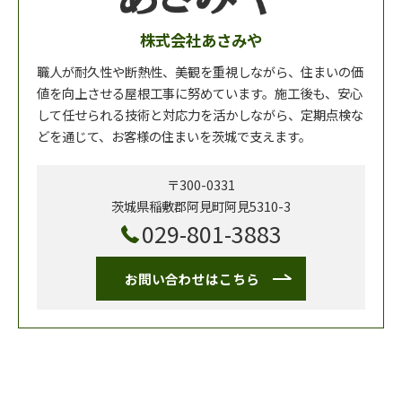
株式会社あさみや
職人が耐久性や断熱性、美観を重視しながら、住まいの価
値を向上させる屋根工事に努めています。施工後も、安心
して任せられる技術と対応力を活かしながら、定期点検な
どを通じて、お客様の住まいを茨城で支えます。
〒300-0331
茨城県稲敷郡阿見町阿見5310-3
029-801-3883
お問い合わせはこちら