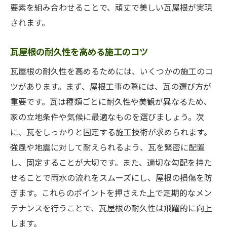
要素を組み合わせることで、頑丈で美しい瓦屋根が実現
されます。
瓦屋根の耐久性を高める施工のコツ
瓦屋根の耐久性を高めるためには、いくつかの施工のコ
ツがあります。まず、屋根工事の際には、瓦の選び方が
重要です。瓦は種類ごとに耐久性や美観が異なるため、
家の立地条件や気候に最適なものを選びましょう。次
に、瓦をしっかりと固定する施工技術が求められます。
強風や地震に対して耐えられるよう、瓦を緊密に配置
し、固定することが大切です。また、適切な勾配を持た
せることで雨水の流れをスムーズにし、屋根の損傷を防
ぎます。これらのポイントを押さえた上で定期的なメン
テナンスを行うことで、瓦屋根の耐久性は飛躍的に向上
します。