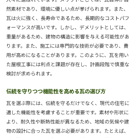
然素材であり、環境に優しい点が挙げられます。また、
瓦は火に強く、長寿命であるため、長期的なコストパフ
ォーマンスが高いです。しかし、デメリットとしては、
重量があるため、建物の構造に影響を与える可能性があ
ります。また、施工には専門的な技術が必要であり、費
用が高めになることがあります。このように、瓦を用い
た屋根工事には利点と課題が存在し、計画段階で慎重な
検討が求められます。
伝統を守りつつ機能性を高める瓦の選び方
瓦を選ぶ際には、伝統を守るだけでなく、現代の住宅に
適した機能性を考慮することが重要です。素材や形状に
より、耐久性や断熱性能が異なるため、地域の気候や建
物の設計に合った瓦を選ぶ必要があります。たとえば、