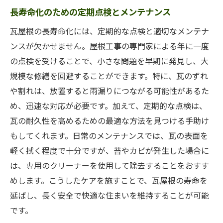
長寿命化のための定期点検とメンテナンス
瓦屋根の長寿命化には、定期的な点検と適切なメンテナ
ンスが欠かせません。屋根工事の専門家による年に一度
の点検を受けることで、小さな問題を早期に発見し、大
規模な修繕を回避することができます。特に、瓦のずれ
や割れは、放置すると雨漏りにつながる可能性があるた
め、迅速な対応が必要です。加えて、定期的な点検は、
瓦の耐久性を高めるための最適な方法を見つける手助け
もしてくれます。日常のメンテナンスでは、瓦の表面を
軽く拭く程度で十分ですが、苔やカビが発生した場合に
は、専用のクリーナーを使用して除去することをおすす
めします。こうしたケアを施すことで、瓦屋根の寿命を
延ばし、長く安全で快適な住まいを維持することが可能
です。