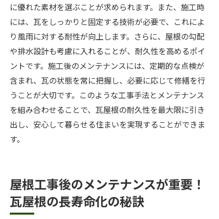
に優れた素材を選ぶことが求められます。また、施工時
には、瓦をしっかりと固定する技術が必要で、これによ
り風雨に対する耐性が向上します。さらに、屋根の勾配
や排水設計も考慮に入れることが、耐久性を高めるポイ
ントです。施工後のメンテナンスには、定期的な点検が
含まれ、瓦の状態を常に把握し、必要に応じて修繕を行
うことが大切です。このような工事手法とメンテナンス
を組み合わせることで、瓦屋根の耐久性を最大限に引き
出し、安心して暮らせる住まいを実現することができま
す。
屋根工事後のメンテナンスが重要！
瓦屋根の長寿命化の秘訣