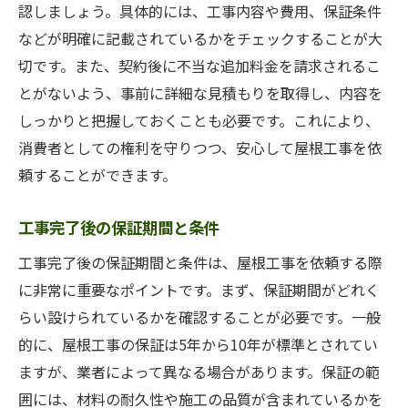
認しましょう。具体的には、工事内容や費用、保証条件
などが明確に記載されているかをチェックすることが大
切です。また、契約後に不当な追加料金を請求されるこ
とがないよう、事前に詳細な見積もりを取得し、内容を
しっかりと把握しておくことも必要です。これにより、
消費者としての権利を守りつつ、安心して屋根工事を依
頼することができます。
工事完了後の保証期間と条件
工事完了後の保証期間と条件は、屋根工事を依頼する際
に非常に重要なポイントです。まず、保証期間がどれく
らい設けられているかを確認することが必要です。一般
的に、屋根工事の保証は5年から10年が標準とされてい
ますが、業者によって異なる場合があります。保証の範
囲には、材料の耐久性や施工の品質が含まれているかを