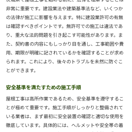
非常に重要です。建設業法や建築基準法など、いくつか
の法律が施工に影響を与えます。特に建設業許可の有無
は確認すべきポイントです。無許可での施工は違法であ
り、重大な法的問題を引き起こす可能性があります。ま
た、契約書の内容にもしっかり目を通し、工事範囲や費
用、期限が明確に記されているかを確認することが求め
られます。これにより、後々のトラブルを未然に防ぐこ
とができます。
安全基準を満たすための施工手順
屋根工事は高所作業であるため、安全基準を遵守するこ
とが極めて重要です。施工手順がしっかりと整備されて
いる業者は、まず最初に安全装置の確認と適切な使用を
徹底しています。具体的には、ヘルメットや安全帯の着