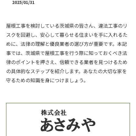
2025/01/31
屋根工事を検討している茨城県の皆さん、違法工事のリ
スクを回避し、安心して暮らせる住まいを手に入れるた
めに、法律の理解と優良業者の選び方が重要です。本記
事では、茨城県で屋根工事を行う際に知っておくべき法
律のポイントを押さえ、信頼できる業者を見つけるため
の具体的なステップを紹介します。あなたの大切な家を
守るための知識を身につけましょう。