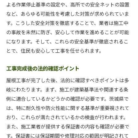
よる作業停止基準の設定や、高所での安全ネットの設置
など、あらゆる可能性を考慮した対策が求められていま
す。こうした安全対策を徹底することで、業者は施工中
の事故を未然に防ぎ、安心して作業を進めることが可能
になります。そして、これらの安全基準が徹底されるこ
とで、住民も安心して工事を任せられます。
工事完成後の法的確認ポイント
屋根工事が完了した後、法的に確認すべきポイントは多
岐にわたります。まず、施工が建築基準法や関連する条
例に適合しているかどうかの確認が必要です。茨城県で
は、特に耐久性や防火性能に関する基準が重要視されて
おり、これらが満たされているかの検査が行われます。
また、施工業者が提供する保証書の内容も確認が必要で
す。保証書には保証期間や修理対応の範囲が明記されて