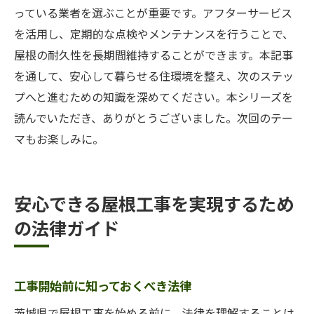
っている業者を選ぶことが重要です。アフターサービス
を活用し、定期的な点検やメンテナンスを行うことで、
屋根の耐久性を長期間維持することができます。本記事
を通して、安心して暮らせる住環境を整え、次のステッ
プへと進むための知識を深めてください。本シリーズを
読んでいただき、ありがとうございました。次回のテー
マもお楽しみに。
安心できる屋根工事を実現するため
の法律ガイド
工事開始前に知っておくべき法律
茨城県で屋根工事を始める前に、法律を理解することは