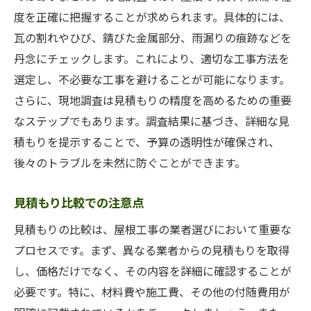
度を正確に把握することが求められます。具体的には、
瓦の割れやひび、錆びた金属部分、雨漏りの痕跡などを
丹念にチェックします。これにより、適切な工事方法を
選定し、不必要な工事を避けることが可能になります。
さらに、現地調査は見積もりの精度を高めるための重要
なステップでもあります。調査結果に基づき、詳細な見
積もりを提示することで、予算の透明性が確保され、
後々のトラブルを未然に防ぐことができます。
見積もり比較での注意点
見積もりの比較は、屋根工事の業者選びにおいて重要な
プロセスです。まず、異なる業者からの見積もりを取得
し、価格だけでなく、その内容を詳細に確認することが
必要です。特に、材料費や施工費、その他の付随費用が