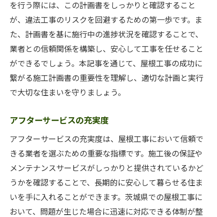
を行う際には、この計画書をしっかりと確認すること
が、違法工事のリスクを回避するための第一歩です。ま
た、計画書を基に施行中の進捗状況を確認することで、
業者との信頼関係を構築し、安心して工事を任せること
ができるでしょう。本記事を通じて、屋根工事の成功に
繋がる施工計画書の重要性を理解し、適切な計画と実行
で大切な住まいを守りましょう。
アフターサービスの充実度
アフターサービスの充実度は、屋根工事において信頼で
きる業者を選ぶための重要な指標です。施工後の保証や
メンテナンスサービスがしっかりと提供されているかど
うかを確認することで、長期的に安心して暮らせる住ま
いを手に入れることができます。茨城県での屋根工事に
おいて、問題が生じた場合に迅速に対応できる体制が整