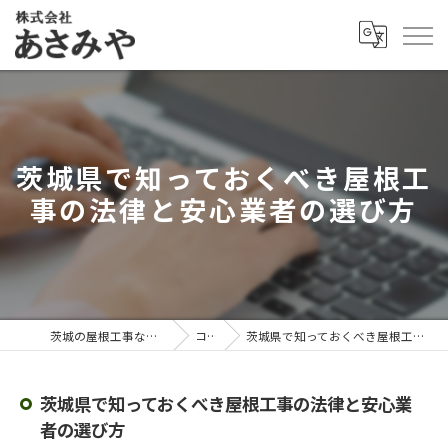
茨城県で知っておくべき屋根工
事の法律と安心業者の選び方
茨城の屋根工事なら株式会社あさみや
コラム
茨城県で知っておくべき屋根工事の法律と安心業者の選び方
茨城県で知っておくべき屋根工事の法律と安心業
者の選び方