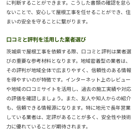
に判断することができます。こうした書類の確認を怠ら
ないことで、安心して屋根工事を任せることができ、住
まいの安全を守ることに繋がります。
口コミと評判を活用した業者選び
茨城県で屋根工事を依頼する際、口コミと評判は業者選
びの重要な参考材料となります。地域密着型の業者は、
その評判が地域全体で広まりやすく、信頼性のある情報
を得やすいのが特徴です。インターネット上のレビュー
や地域の口コミサイトを活用し、過去の施工実績や対応
の評価を確認しましょう。また、友人や知人からの紹介
も、信頼できる情報源になります。特に地元で長年営業
している業者は、定評があることが多く、安全性や技術
力に優れていることが期待されます。