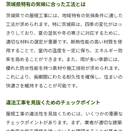
茨城県特有の気候に合った工法とは
茨城県での屋根工事には、地域特有の気候条件に適した
工法が求められます。特に茨城県は、四季の変化がはっ
きりしており、夏の湿気や冬の寒さに対応するために、
適切な材料の選定が重要です。断熱性能の高い材質を使
用することで、室内の温度を一定に保ち、エネルギー効
率を高めることができます。また、雨が多い季節には、
優れた防水性能を持つ素材や施工技術が求められます。
これにより、長期間にわたる耐久性を確保し、住まいの
快適さを維持することが可能です。
違法工事を見抜くためのチェックポイント
屋根工事の違法性を見抜くためには、いくつかの重要な
チェックポイントがあります。まず、業者が適切な建築