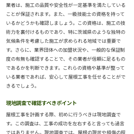
業者は、施工の品質や安全性が一定基準を満たしている
ことが保証されます。また、一級技能士の資格を持って
いるかどうかも確認しましょう。この資格は、施工の技
術力を裏付けるものであり、特に茨城県のような独特の
気候条件を考慮した施工が求められる地域では重要で
す。さらに、業界団体への加盟状況や、一般的な保証制
度の有無も確認することで、その業者が信頼に足るもの
であるかを判断できます。これらの資格や基準が整って
いる業者であれば、安心して屋根工事を任せることがで
きるでしょう。
現地調査で確認すべきポイント
屋根工事を計画する際、初めに行うべきは現地調査で
す。この調査は、工事の成功を左右すると言っても過言
ではありません。現地調査では、屋根の現状や損傷の程