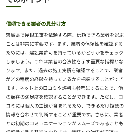
信頼できる業者の見分け方
茨城県で屋根工事を依頼する際、信頼できる業者を選ぶ
ことは非常に重要です。まず、業者の信頼性を確認する
ためには、建設業許可を持っているかどうかをチェック
しましょう。これは業者の合法性を示す重要な指標とな
ります。また、過去の施工実績を確認することで、業者
がどの程度の経験を持っているかを把握することができ
ます。ネット上の口コミや評判も参考にすることで、他
の顧客の満足度を確認することができます。ただし、口
コミには個人の主観が含まれるため、できるだけ複数の
情報を合わせて判断することが重要です。さらに、業者
との初期のコミュニケーションがスムーズであることも