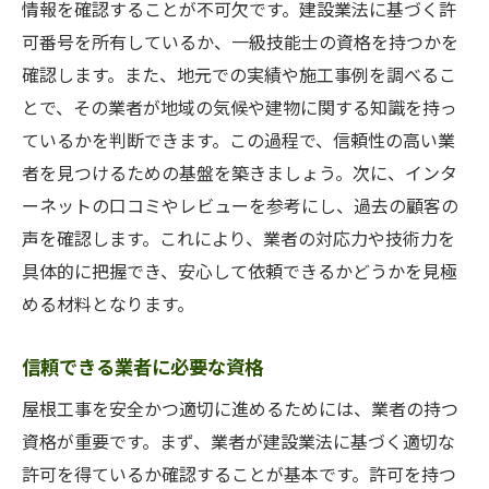
情報を確認することが不可欠です。建設業法に基づく許
可番号を所有しているか、一級技能士の資格を持つかを
確認します。また、地元での実績や施工事例を調べるこ
とで、その業者が地域の気候や建物に関する知識を持っ
ているかを判断できます。この過程で、信頼性の高い業
者を見つけるための基盤を築きましょう。次に、インタ
ーネットの口コミやレビューを参考にし、過去の顧客の
声を確認します。これにより、業者の対応力や技術力を
具体的に把握でき、安心して依頼できるかどうかを見極
める材料となります。
信頼できる業者に必要な資格
屋根工事を安全かつ適切に進めるためには、業者の持つ
資格が重要です。まず、業者が建設業法に基づく適切な
許可を得ているか確認することが基本です。許可を持つ