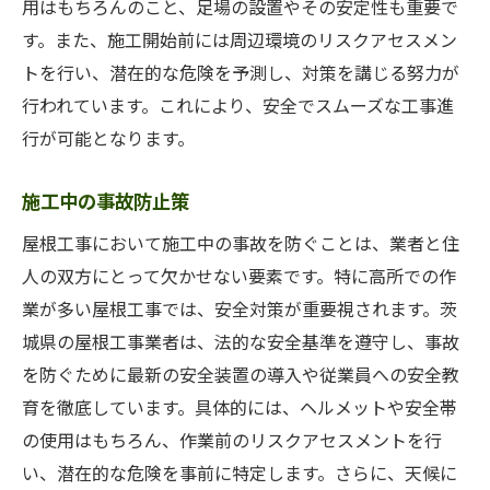
用はもちろんのこと、足場の設置やその安定性も重要で
す。また、施工開始前には周辺環境のリスクアセスメン
トを行い、潜在的な危険を予測し、対策を講じる努力が
行われています。これにより、安全でスムーズな工事進
行が可能となります。
施工中の事故防止策
屋根工事において施工中の事故を防ぐことは、業者と住
人の双方にとって欠かせない要素です。特に高所での作
業が多い屋根工事では、安全対策が重要視されます。茨
城県の屋根工事業者は、法的な安全基準を遵守し、事故
を防ぐために最新の安全装置の導入や従業員への安全教
育を徹底しています。具体的には、ヘルメットや安全帯
の使用はもちろん、作業前のリスクアセスメントを行
い、潜在的な危険を事前に特定します。さらに、天候に