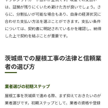
は、証拠が残りにくいため避けた方が良いでしょう。さ
らに、分割払いが可能な場合もあり、自身の経済状況に
合わせた支払い方法を選ぶことができます。支払い条件
については、契約書に明記されているかを確認し、納得
した上で契約を結ぶことが重要です。
茨城県での屋根工事の法律と信頼業
者の選び方
業者選びの初期ステップ
屋根工事を茨城県で進める際、まず抑えておきたいのが
業者選びです。初期ステップとして、業者の資格や登録