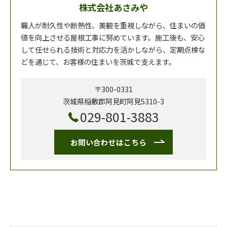
株式会社あさみや
職人が耐久性や断熱性、美観を重視しながら、住まいの価
値を向上させる屋根工事に努めています。施工後も、安心
して任せられる技術と対応力を活かしながら、定期点検な
どを通じて、お客様の住まいを茨城で支えます。
〒300-0331
茨城県稲敷郡阿見町阿見5310-3
029-801-3883
お問い合わせはこちら