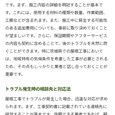
です。まず、施工内容の詳細を明記することが基本で
す。これには、使用する材料の種類や数量、作業範囲、
工期などが含まれます。また、施工中に発生する可能性
のある追加費用についても、事前に取り決めておくこと
が望ましいです。さらに、保証期間やアフターサービス
の内容も契約に含めることで、後のトラブルを未然に防
ぐことができます。特に茨城県での屋根工事において
は、地域特有の気候条件を考慮した工事が必要とされる
ため、その点もしっかりと業者と話し合っておくことが
重要です。
トラブル発生時の相談先と対応法
屋根工事でトラブルが発生した場合、迅速な対応が求め
られます。まず、工事契約書に記載されている連絡先に
相談することが基本です。信頼できる業者であれば、顧