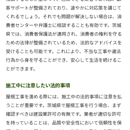
客サポートが整備されており、速やかに対応策を講じて
くれるでしょう。それでも問題が解決しない場合は、消
費者センターや弁護士に相談することも有効です。茨城
県では、消費者保護法が適用され、消費者の権利を守る
ための法律が整備されているため、法的なアドバイスを
受けることも可能です。これにより、不当な工事や違法
行為から身を守ることができ、安心して生活を続けるこ
とができます。
施工中に注意したい法的事項
屋根工事を進める際には、施工中の法的事項に注意を払
うことが重要です。茨城県で屋根工事を行う場合、まず
確認すべきは建設業許可の有無です。業者が適切な許可
を持っていることは、品質や安全性において信頼性を保