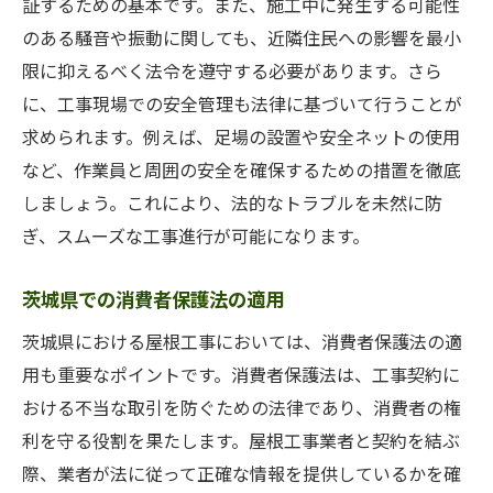
証するための基本です。また、施工中に発生する可能性
のある騒音や振動に関しても、近隣住民への影響を最小
限に抑えるべく法令を遵守する必要があります。さら
に、工事現場での安全管理も法律に基づいて行うことが
求められます。例えば、足場の設置や安全ネットの使用
など、作業員と周囲の安全を確保するための措置を徹底
しましょう。これにより、法的なトラブルを未然に防
ぎ、スムーズな工事進行が可能になります。
茨城県での消費者保護法の適用
茨城県における屋根工事においては、消費者保護法の適
用も重要なポイントです。消費者保護法は、工事契約に
おける不当な取引を防ぐための法律であり、消費者の権
利を守る役割を果たします。屋根工事業者と契約を結ぶ
際、業者が法に従って正確な情報を提供しているかを確