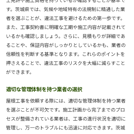
士免許や施工資格を持っているか確認することが基本で
す。茨城県では、気候や地域特有の法規制に精通した業
者を選ぶことが、違法工事を避けるための第一歩です。
また、工事契約書に明確な工期や施工内容が記載されて
いるかも確認しましょう。さらに、見積もりが詳細であ
ることや、保証内容がしっかりとしているかも、業者の
信頼性を判断する基準となります。これらのポイントを
押さえることで、違法工事のリスクを大幅に減らすこと
ができます。
適切な管理体制を持つ業者の選択
屋根工事を依頼する際には、適切な管理体制を持つ業者
を選ぶことが不可欠です。施工計画から完了までのプロ
セスが整備されている業者は、工事の進行状況を適切に
管理し、万一のトラブルにも迅速に対応できます。茨城