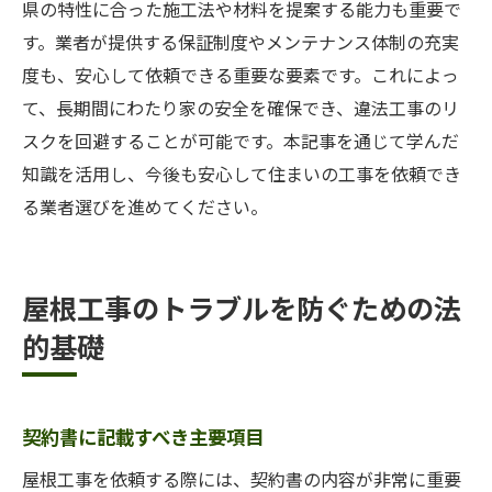
県の特性に合った施工法や材料を提案する能力も重要で
す。業者が提供する保証制度やメンテナンス体制の充実
度も、安心して依頼できる重要な要素です。これによっ
て、長期間にわたり家の安全を確保でき、違法工事のリ
スクを回避することが可能です。本記事を通じて学んだ
知識を活用し、今後も安心して住まいの工事を依頼でき
る業者選びを進めてください。
屋根工事のトラブルを防ぐための法
的基礎
契約書に記載すべき主要項目
屋根工事を依頼する際には、契約書の内容が非常に重要