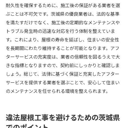
耐久性を確保するために、施工後の保証がある業者を選
ぶことは不可欠です。茨城県の優良業者は、法的な基準
を満たすだけでなく、施工後の定期的なメンテナンスや
トラブル発生時の迅速な対応を行う体制を整えていま
す。これにより、屋根の寿命を延ばし、住まいの安全性
を長期間にわたり維持することが可能となります。アフ
ターサービスの充実度は、業者の信頼性を図るうえで大
きな指標となりますので、契約前にしっかりと確認しま
しょう。総じて、法律に基づく保証と充実したアフター
サービスを提供する業者を選ぶことで、安心して住まい
のメンテナンスを任せられる環境を整えられます。
違法屋根工事を避けるための茨城県
でのポイント