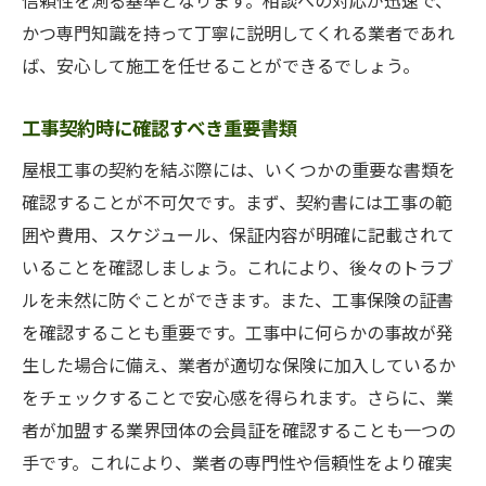
信頼性を測る基準となります。相談への対応が迅速で、
かつ専門知識を持って丁寧に説明してくれる業者であれ
ば、安心して施工を任せることができるでしょう。
工事契約時に確認すべき重要書類
屋根工事の契約を結ぶ際には、いくつかの重要な書類を
確認することが不可欠です。まず、契約書には工事の範
囲や費用、スケジュール、保証内容が明確に記載されて
いることを確認しましょう。これにより、後々のトラブ
ルを未然に防ぐことができます。また、工事保険の証書
を確認することも重要です。工事中に何らかの事故が発
生した場合に備え、業者が適切な保険に加入しているか
をチェックすることで安心感を得られます。さらに、業
者が加盟する業界団体の会員証を確認することも一つの
手です。これにより、業者の専門性や信頼性をより確実