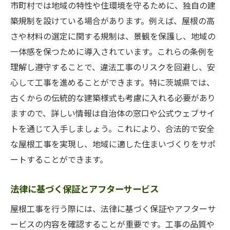
市町村では地域の特性や住環境を守るために、独自の建
築規制を設けている場合があります。例えば、屋根の高
さや材料の選定に関する規制は、景観を保護し、地域の
一体感を保つために導入されています。これらの条例を
理解し遵守することで、違法工事のリスクを回避し、安
心して工事を進めることができます。特に茨城県では、
古くからの伝統的な建築様式も考慮に入れる必要があり
ますので、詳しい情報は自治体の窓口や公式ウェブサイ
トを通じて入手しましょう。これにより、合法的で安全
な屋根工事を実現し、地域に適した住まいづくりをサポ
ートすることができます。
法律に基づく保証とアフターサービス
屋根工事を行う際には、法律に基づく保証やアフターサ
ービスの内容を確認することが重要です。工事の品質や