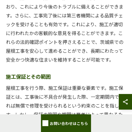
おり、これにより今後のトラブルに備えることができま
す。さらに、工事完了後には第三者機関による品質チェ
ックを受けることも有効です。これにより、施工が適切
に行われたかの客観的な意見を得ることができます。こ
れらの法的確認ポイントを押さえることで、茨城県での
屋根工事を安心して進めることができ、長期にわたって
安全かつ快適な住まいを維持することが可能です。
施工保証とその範囲
屋根工事を行う際、施工保証は重要な要素です。施工保
証とは、工事後に不具合が発生した際、一定期間内であ
れば無償で修理を受けられるという約束のことを指しま
す。しかし、保証の範囲や期間は業者によって異なるた
め、契約時に詳細をしっかり確認することが大切です。
お問い合わせはこちら