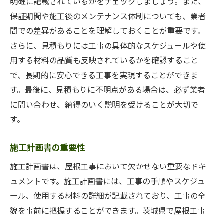
明確に記載されているかをチェックしましょう。また、
保証期間や施工後のメンテナンス体制についても、業者
間での差異があることを理解しておくことが重要です。
さらに、見積もりには工事の具体的なスケジュールや使
用する材料の品質も反映されているかを確認すること
で、長期的に安心できる工事を実現することができま
す。最後に、見積もりに不明点がある場合は、必ず業者
に問い合わせ、納得のいく説明を受けることが大切で
す。
施工計画書の重要性
施工計画書は、屋根工事において欠かせない重要なドキ
ュメントです。施工計画書には、工事の手順やスケジュ
ール、使用する材料の詳細が記載されており、工事の全
貌を事前に把握することができます。茨城県で屋根工事