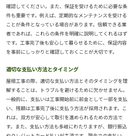
確認してください。また、保証を受けるために必要な条
件も重要です。例えば、定期的なメンテナンスを受ける
ことが条件となっている場合があります。信頼できる業
者であれば、これらの条件を明確に説明してくれるはず
です。工事完了後も安心して暮らせるために、保証内容
を事前にしっかりと確認しておくことが大切です。
適切な支払い方法とタイミング
屋根工事の際、適切な支払い方法とそのタイミングを理
解することは、トラブルを避けるために欠かせません。
一般的に、支払いは工事開始前に前金として一部を支払
い、残額は工事完了後に支払う方法が採用されます。こ
れは、双方が安心して取引を進められるための方法で
す。また、支払い方法も多岐にわたりますが、銀行振込
やクレジットカード払いが主流です。現金での支払い